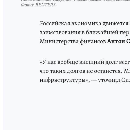
Фото:
REUTERS.
Российская экономика движется 
заимствования в ближайшей перс
Министерства финансов
Антон 
«У нас вообще внешний долг всег
что таких долгов не останется.
инфраструктуры», — уточнил Си