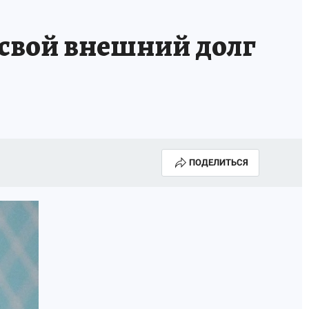
 свой внешний долг
ПОДЕЛИТЬСЯ