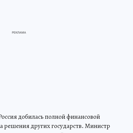
Россия добилась полной финансовой
на решения других государств. Министр