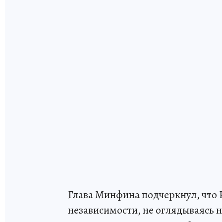
Глава Минфина подчеркнул, что 
независимости, не оглядываясь 