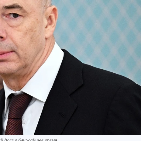
ий долг в ближайшее время