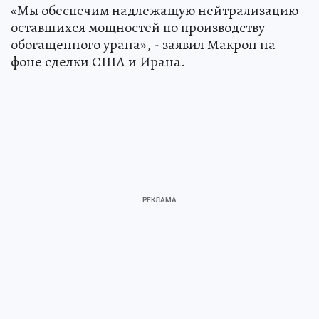
«Мы обеспечим надлежащую нейтрализацию
оставшихся мощностей по производству
обогащенного урана», - заявил Макрон на
фоне сделки США и Ирана.