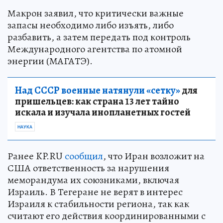
Макрон заявил, что критически важные
запасы необходимо либо изъять, либо
разбавить, а затем передать под контроль
Международного агентства по атомной
энергии (МАГАТЭ).
Над СССР военные натянули «сетку»
для
пришельцев: как страна 13 лет тайно
искала и изучала инопланетных гостей
НАУКА
Ранее KP.RU
сообщил
, что Иран возложит на
США ответственность за нарушения
меморандума их союзниками, включая
Израиль. В Тегеране не верят в интерес
Израиля к стабильности региона, так как
считают его действия координированными с