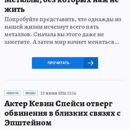
жить
Попробуйте представить, что однажды из
нашей жизни исчезнут всего пять
металлов. Сначала вы этого даже не
заметите. А затем мир начнет меняться…
ПРОЧИТАТЬ
15 июня 2026 13:16
НОВОСТИ
ЗВЕЗДЫ
Актер Кевин Спейси отверг
обвинения в близких связях с
Эпштейном