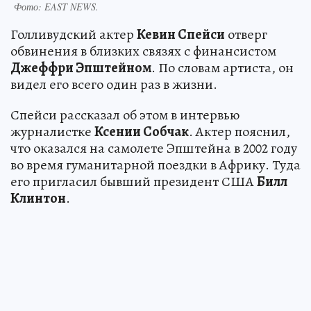
Фото:
EAST NEWS.
Голливудский актер
Кевин Спейси
отверг
обвинения в близких связях с финансистом
Джеффри Эпштейном
. По словам артиста, он
видел его всего один раз в жизни.
Спейси рассказал об этом в интервью
журналистке
Ксении Собчак
. Актер пояснил,
что оказался на самолете Эпштейна в 2002 году
во время гуманитарной поездки в Африку. Туда
его пригласил бывший президент США
Билл
Клинтон
.