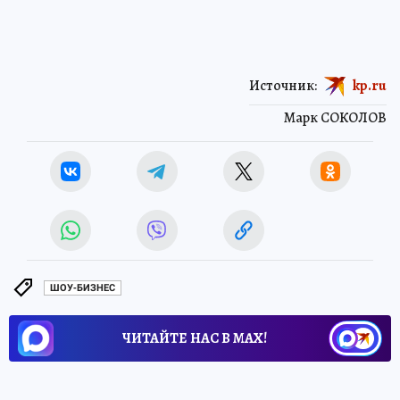
Источник:
kp.ru
Марк СОКОЛОВ
ШОУ-БИЗНЕС
ЧИТАЙТЕ НАС В МАХ!