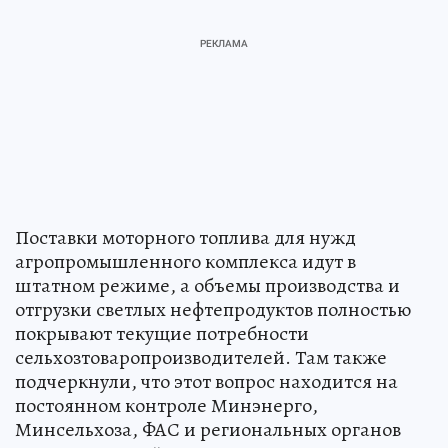
Поставки моторного топлива для нужд
агропромышленного комплекса идут в
штатном режиме, а объемы производства и
отгрузки светлых нефтепродуктов полностью
покрывают текущие потребности
сельхозтоваропроизводителей. Там также
подчеркнули, что этот вопрос находится на
постоянном контроле Минэнерго,
Минсельхоза, ФАС и региональных органов