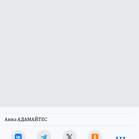
Анна АДАМАЙТЕС