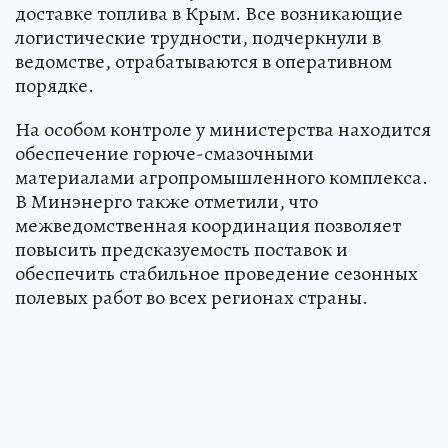
доставке топлива в Крым. Все возникающие
логистические трудности, подчеркнули в
ведомстве, отрабатываются в оперативном
порядке.
На особом контроле у министерства находится
обеспечение горюче-смазочными
материалами агропромышленного комплекса.
В Минэнерго также отметили, что
межведомственная координация позволяет
повысить предсказуемость поставок и
обеспечить стабильное проведение сезонных
полевых работ во всех регионах страны.