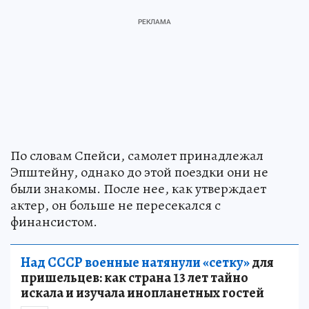
По словам Спейси, самолет принадлежал
Эпштейну, однако до этой поездки они не
были знакомы. После нее, как утверждает
актер, он больше не пересекался с
финансистом.
Над СССР военные натянули «сетку»
для
пришельцев: как страна 13 лет тайно
искала и изучала инопланетных гостей