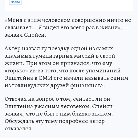
НАУКА
«Меня с этим человеком совершенно ничто не
связывает... Я видел его всего раз в жизни», —
заявил Спейси.
Актер назвал ту поездку одной из самых
значимых гуманитарных миссий в своей
жизни. При этом он признался, что ему
«горько» из-за того, что после упоминаний
Эпштейна в СМИ его начали называть одним
из голливудских друзей финансиста.
Отвечая на вопрос о том, считает ли он
Эпштейна ужасным человеком, Спейси
заявил, что не был с ним близко знаком.
Обсуждать эту тему подробнее актер
отказался.