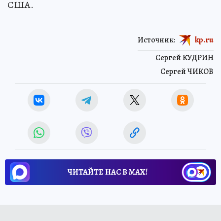
США.
Источник:
kp.ru
Сергей КУДРИН
Сергей ЧИКОВ
ЧИТАЙТЕ НАС В МАХ!