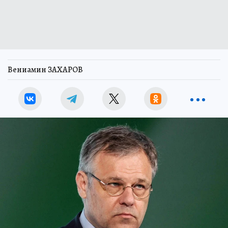
Вениамин ЗАХАРОВ