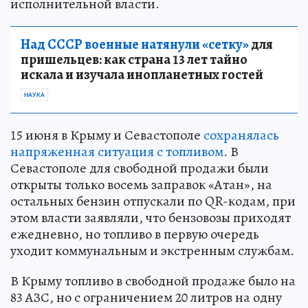
исполнительной власти.
Над СССР военные натянули «сетку»
для
пришельцев: как страна 13 лет тайно
искала и изучала инопланетных гостей
НАУКА
15 июня в Крыму и Севастополе
сохранялась
напряженная ситуация с топливом
. В
Севастополе для свободной продажи были
открыты только восемь заправок «Атан», на
остальных бензин отпускали по QR-кодам, при
этом власти заявляли, что бензовозы приходят
ежедневно, но топливо в первую очередь
уходит коммунальным и экстренным службам.
В Крыму топливо в свободной продаже было на
83 АЗС, но с ограничением 20 литров на одну