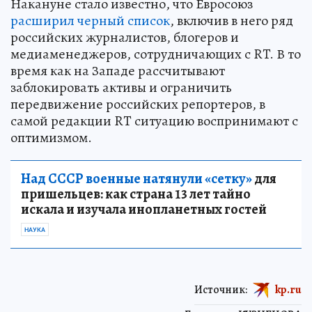
Накануне стало известно, что Евросоюз
расширил черный список
, включив в него ряд
российских журналистов, блогеров и
медиаменеджеров, сотрудничающих с RT. В то
время как на Западе рассчитывают
заблокировать активы и ограничить
передвижение российских репортеров, в
самой редакции RT ситуацию воспринимают с
оптимизмом.
Над СССР военные натянули «сетку»
для
пришельцев: как страна 13 лет тайно
искала и изучала инопланетных гостей
НАУКА
Источник:
kp.ru