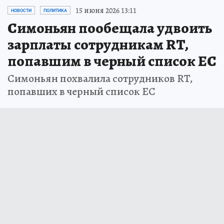
15 июня 2026 13:11
НОВОСТИ
ПОЛИТИКА
Симоньян пообещала удвоить
зарплаты сотрудникам RT,
попавшим в черный список ЕС
Симоньян похвалила сотрудников RT,
попавших в черный список ЕС