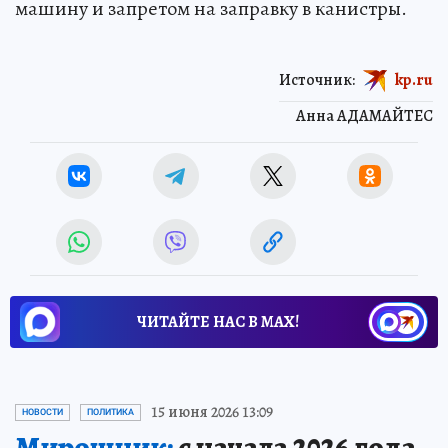
машину и запретом на заправку в канистры.
Источник:
kp.ru
Анна АДАМАЙТЕС
ЧИТАЙТЕ НАС В МАХ!
15 июня 2026 13:09
НОВОСТИ
ПОЛИТИКА
Мирошник:
с начала 2026 года