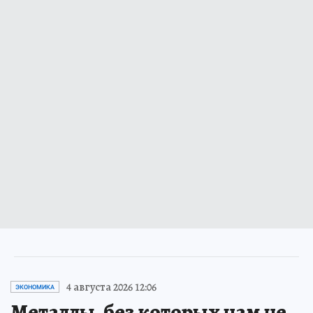
4 августа 2026 12:06
ЭКОНОМИКА
Металлы, без которых нам не