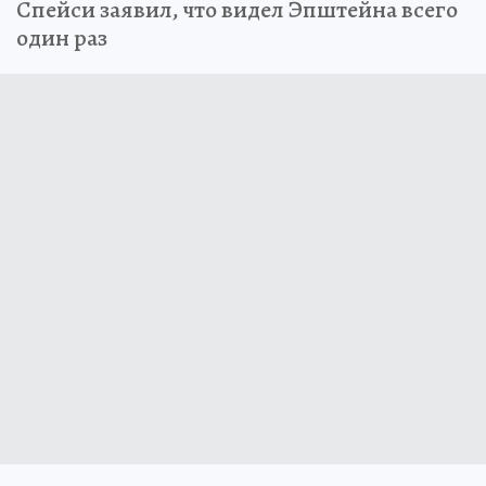
Спейси заявил, что видел Эпштейна всего
один раз