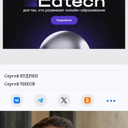
Сергей КУДРИН
Сергей ЧИКОВ