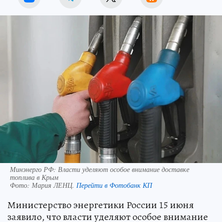
Минэнерго РФ: Власти уделяют особое внимание доставке
топлива в Крым
Фото:
Мария ЛЕНЦ.
Перейти в Фотобанк КП
Министерство энергетики России 15 июня
заявило, что власти уделяют особое внимание