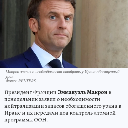
Макрон заявил о необходимости отобрать у Ирана обогащенный
уран
Фото:
REUTERS.
Президент Франции
Эммануэль Макрон
в
понедельник заявил о необходимости
нейтрализации запасов обогащенного урана в
Иране и их передачи под контроль атомной
программы ООН.