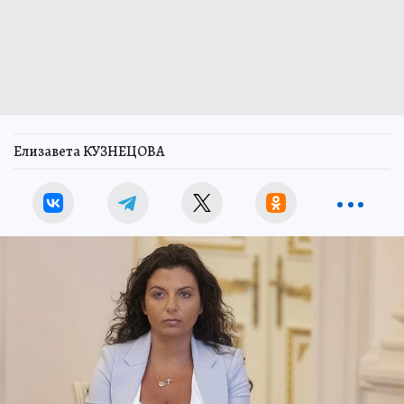
Елизавета КУЗНЕЦОВА