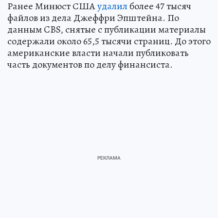
Ранее Минюст США
удалил
более 47 тысяч
файлов из дела Джеффри Эпштейна. По
данным CBS, снятые с публикации материалы
содержали около 65,5 тысячи страниц. До этого
американские власти начали публиковать
часть документов по делу финансиста.