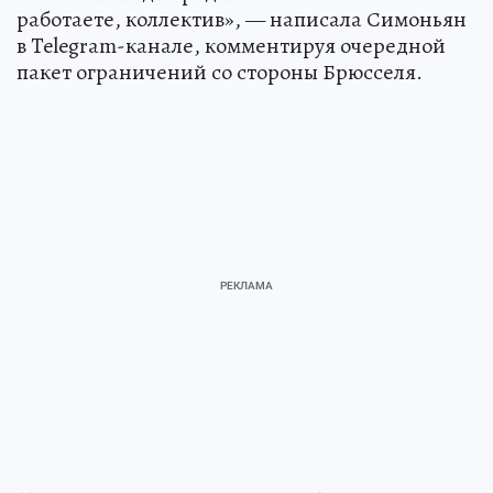
работаете, коллектив», — написала Симоньян
в Telegram-канале, комментируя очередной
пакет ограничений со стороны Брюсселя.