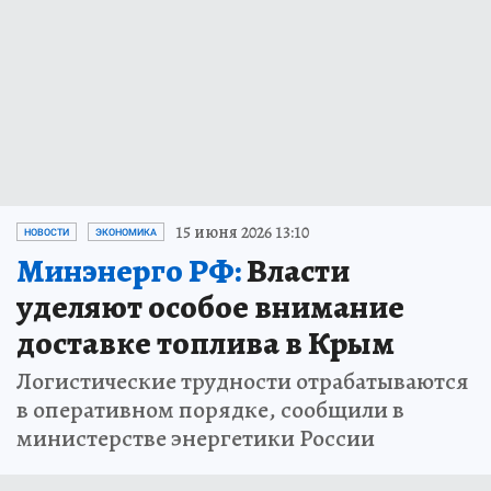
15 июня 2026 13:10
НОВОСТИ
ЭКОНОМИКА
Минэнерго РФ:
Власти
уделяют особое внимание
доставке топлива в Крым
Логистические трудности отрабатываются
в оперативном порядке, сообщили в
министерстве энергетики России