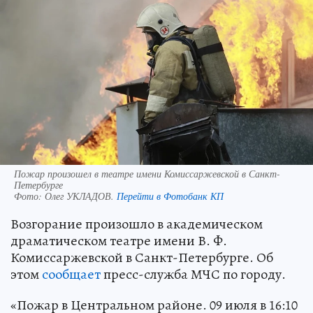
Пожар произошел в театре имени Комиссаржевской в Санкт-
Петербурге
Фото:
Олег УКЛАДОВ.
Перейти в Фотобанк КП
Возгорание произошло в академическом
драматическом театре имени В. Ф.
Комиссаржевской в Санкт-Петербурге. Об
этом
сообщает
пресс-служба МЧС по городу.
«Пожар в Центральном районе. 09 июля в 16:10