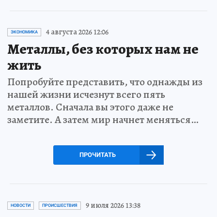
4 августа 2026 12:06
ЭКОНОМИКА
Металлы, без которых нам не
жить
Попробуйте представить, что однажды из
нашей жизни исчезнут всего пять
металлов. Сначала вы этого даже не
заметите. А затем мир начнет меняться…
ПРОЧИТАТЬ
9 июля 2026 13:38
НОВОСТИ
ПРОИСШЕСТВИЯ