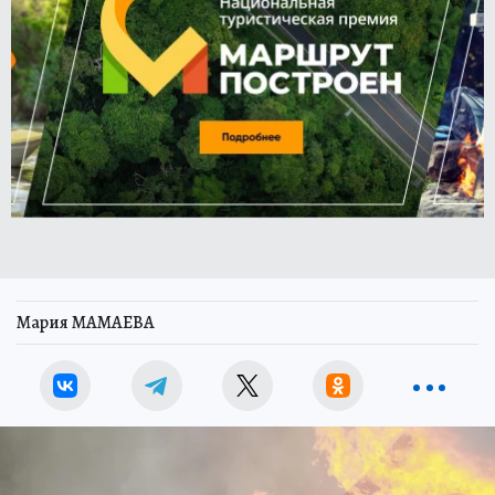
Мария МАМАЕВА