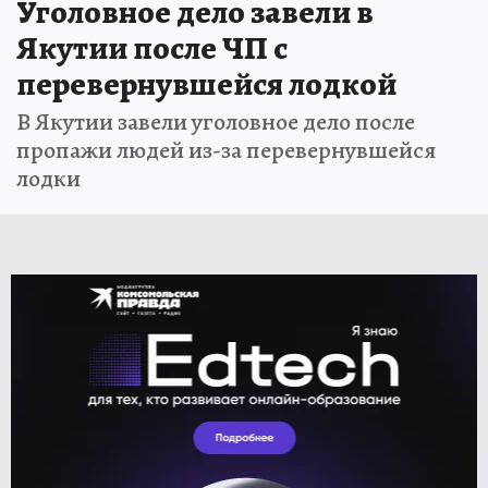
Уголовное дело завели в
Якутии после ЧП с
перевернувшейся лодкой
В Якутии завели уголовное дело после
пропажи людей из-за перевернувшейся
лодки