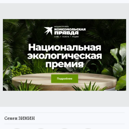
Семен ЗИМИН