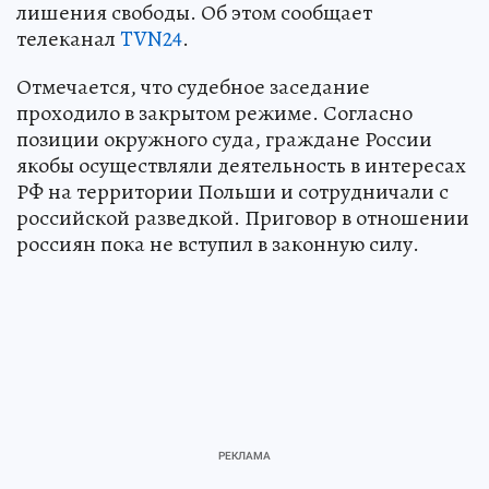
лишения свободы. Об этом сообщает
телеканал
TVN24
.
Отмечается, что судебное заседание
проходило в закрытом режиме. Согласно
позиции окружного суда, граждане России
якобы осуществляли деятельность в интересах
РФ на территории Польши и сотрудничали с
российской разведкой. Приговор в отношении
россиян пока не вступил в законную силу.