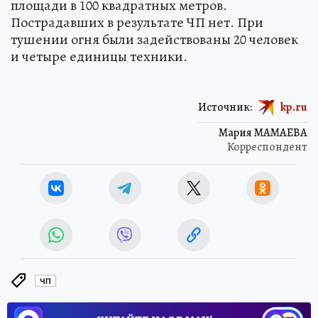
площади в 100 квадратных метров.
Пострадавших в результате ЧП нет. При
тушении огня были задействованы 20 человек
и четыре единицы техники.
Источник:
kp.ru
Мария МАМАЕВА
Корреспондент
ЧП