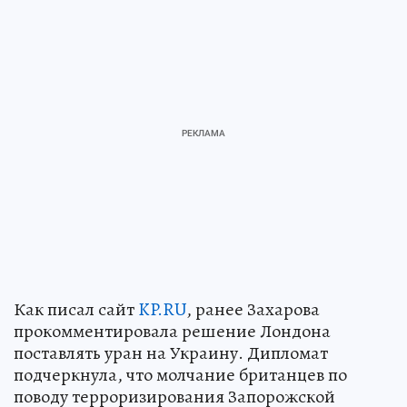
Как писал сайт
KP.RU
, ранее Захарова
прокомментировала решение Лондона
поставлять уран на Украину. Дипломат
подчеркнула, что молчание британцев по
поводу терроризирования Запорожской