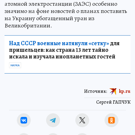
атомной электростанции (ЗАЭС) особенно
значимо на фоне новостей о планах поставить
на Украину обогащенный уран из
Великобритании.
Над СССР военные натянули «сетку»
для
пришельцев: как страна 13 лет тайно
искала и изучала инопланетных гостей
НАУКА
Источник:
kp.ru
Сергей ГАПЧУК