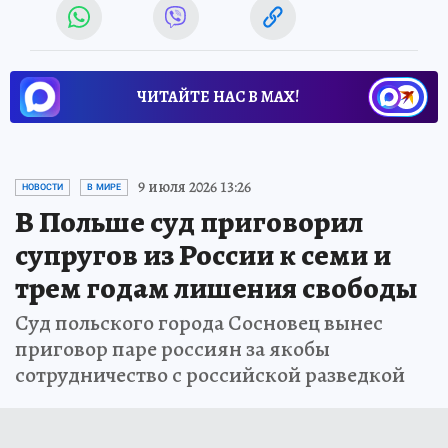
ЧИТАЙТЕ НАС В МАХ!
9 июля 2026 13:26
НОВОСТИ
В МИРЕ
В Польше суд приговорил
супругов из России к семи и
трем годам лишения свободы
Суд польского города Сосновец вынес
приговор паре россиян за якобы
сотрудничество с российской разведкой