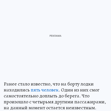
Ранее стало известно, что на борту лодки
находились
пять человек
. Один из них смог
самостоятельно доплыть до берега. Что
произошло с четырьмя другими пассажирами,
на данный момент остается неизвестным.