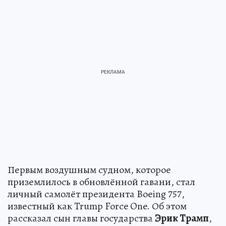
Первым воздушным судном, которое
приземлилось в обновлённой гавани, стал
личный самолёт президента Boeing 757,
известный как Trump Force One. Об этом
рассказал сын главы государства
Эрик Трамп
,