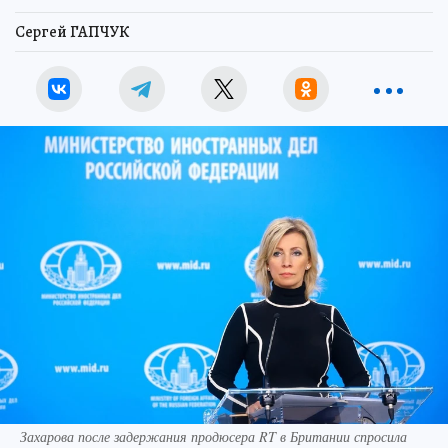
Сергей ГАПЧУК
Захарова после задержания продюсера RT в Британии спросила