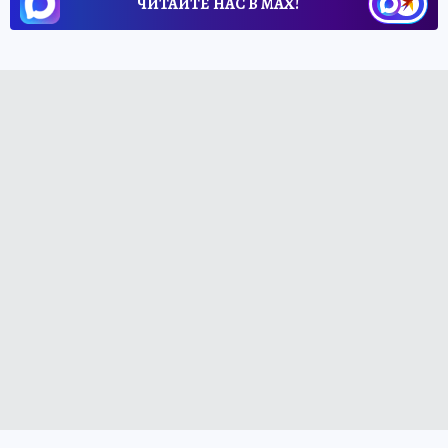
ЧИТАЙТЕ НАС В МАХ!