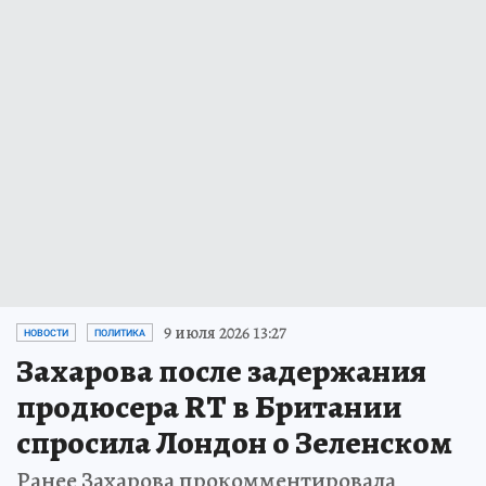
9 июля 2026 13:27
НОВОСТИ
ПОЛИТИКА
Захарова после задержания
продюсера RT в Британии
спросила Лондон о Зеленском
Ранее Захарова прокомментировала