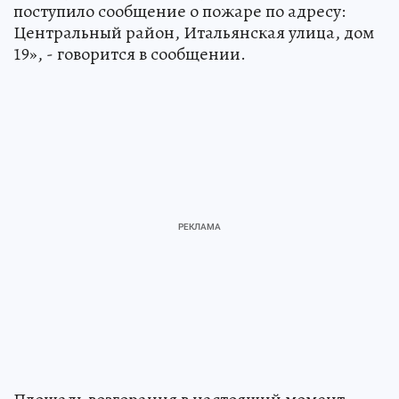
поступило сообщение о пожаре по адресу:
Центральный район, Итальянская улица, дом
19», - говорится в сообщении.