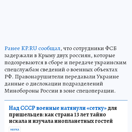
Ранее KP.RU сообщал
, что сотрудники ФСБ
задержали в Крыму двух россиян, которые
подозреваются в сборе и передаче украинским
спецслужбам сведений о военных объектах
РФ. Правонарушители передавали Украине
данные о дислокации подразделений
Минобороны России в зоне спецоперации.
Над СССР военные натянули «сетку»
для
пришельцев: как страна 13 лет тайно
искала и изучала инопланетных гостей
НАУКА