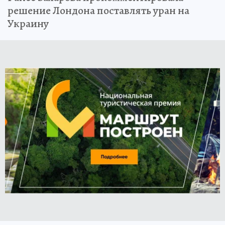
решение Лондона поставлять уран на
Украину