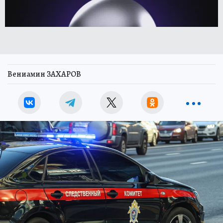
Вениамин ЗАХАРОВ