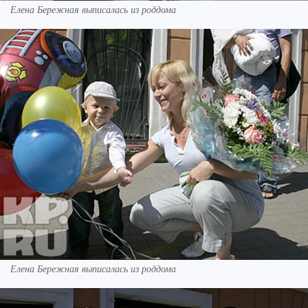
Елена Бережная выписалась из роддома
Елена Бережная выписалась из роддома