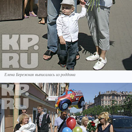
Елена Бережная выписалась из роддома