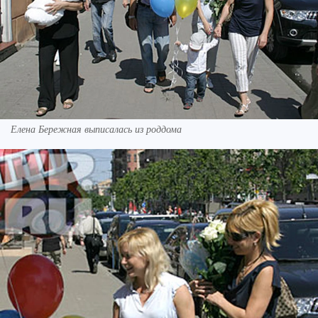
Елена Бережная выписалась из роддома