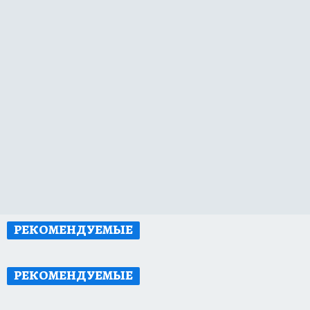
РЕКОМЕНДУЕМЫЕ
РЕКОМЕНДУЕМЫЕ