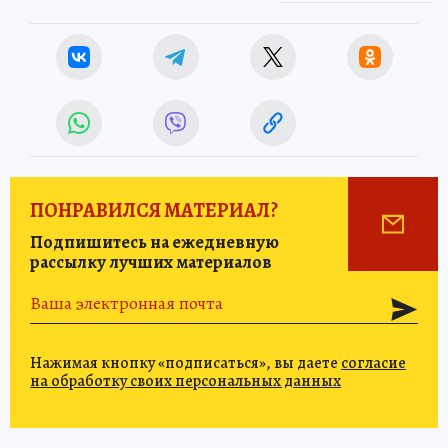
ПОНРАВИЛСЯ МАТЕРИАЛ?
Подпишитесь на ежедневную
рассылку лучших материалов
Нажимая кнопку «подписаться», вы даете
согласие
на обработку своих персональных данных