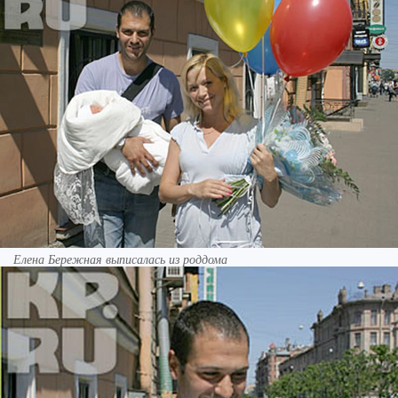
Елена Бережная выписалась из роддома