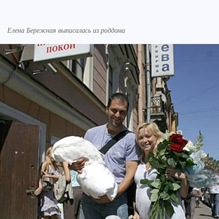
Елена Бережная выписалась из роддома