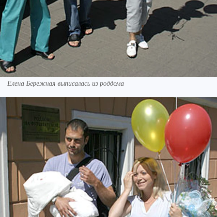
Елена Бережная выписалась из роддома