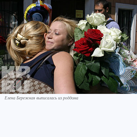
Елена Бережная выписалась из роддома