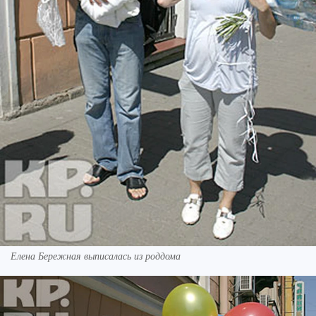
Елена Бережная выписалась из роддома