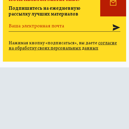
Подпишитесь на ежедневную
рассылку лучших материалов
Нажимая кнопку «подписаться», вы даете
согласие
на обработку своих персональных данных