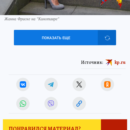
Жанна Фриске на "Кинотавре"
ПОКАЗАТЬ ЕЩЕ
Источник:
kp.ru
ПОНРАВИЛСЯ МАТЕРИАЛ?