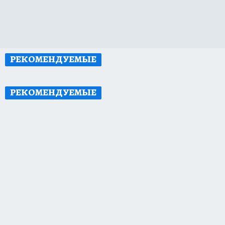
РЕКОМЕНДУЕМЫЕ
РЕКОМЕНДУЕМЫЕ