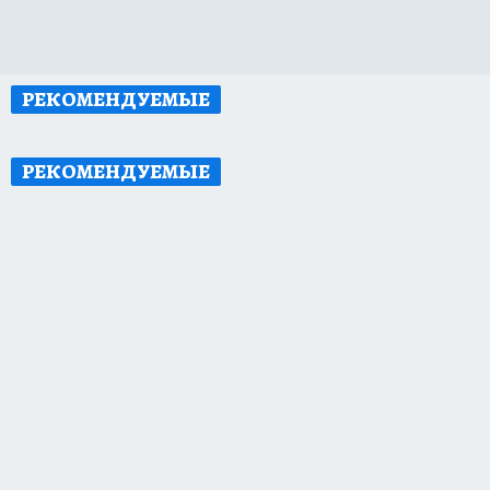
РЕКОМЕНДУЕМЫЕ
РЕКОМЕНДУЕМЫЕ