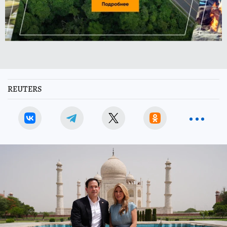
REUTERS