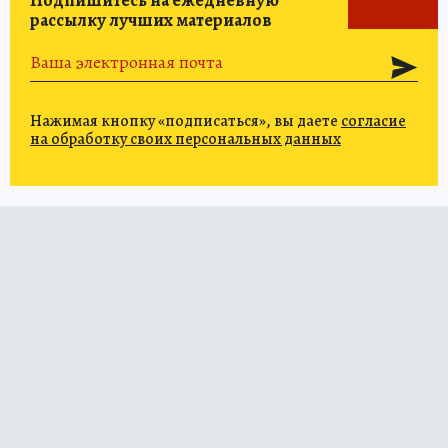
Подпишитесь на ежедневную
рассылку лучших материалов
Нажимая кнопку «подписаться», вы даете
согласие
на обработку своих персональных данных