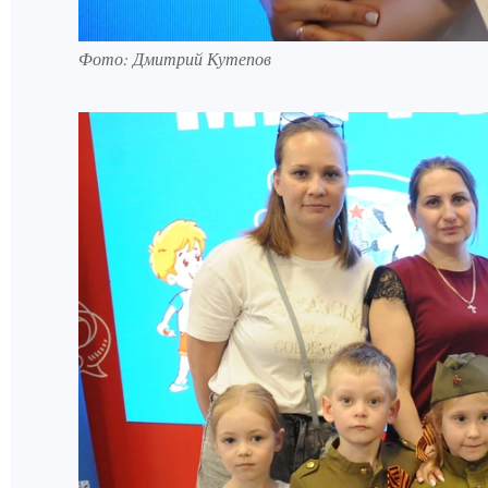
Фото: Дмитрий Кутепов