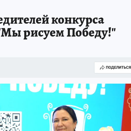
дителей конкурса
"Мы рисуем Победу!"
ПОДЕЛИТЬСЯ