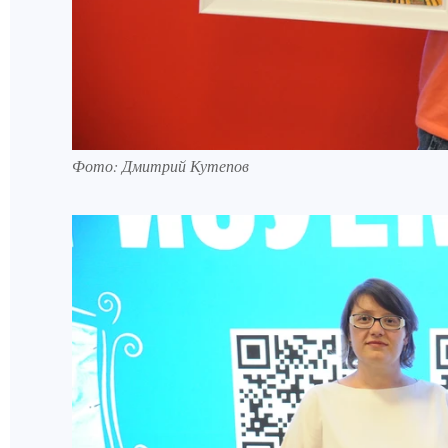
Фото: Дмитрий Кутепов