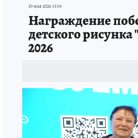
ИСПЫТАНО НА СЕБЕ
29 мая 2026 13:54
Награждение побе
детского рисунка 
2026