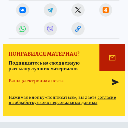
ПОНРАВИЛСЯ МАТЕРИАЛ?
Подпишитесь на ежедневную
рассылку лучших материалов
Нажимая кнопку «подписаться», вы даете
согласие
на обработку своих персональных данных