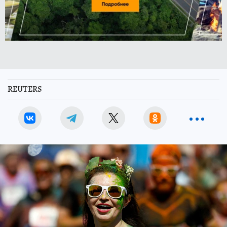
REUTERS