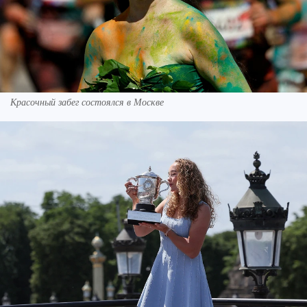
Красочный забег состоялся в Москве