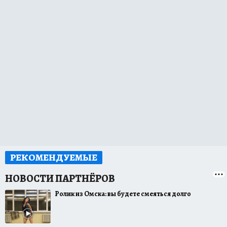
РЕКОМЕНДУЕМЫЕ
Ролик из Омска: вы будете смеяться долго