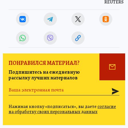
REUTERS
ПОНРАВИЛСЯ МАТЕРИАЛ?
Подпишитесь на ежедневную
рассылку лучших материалов
Нажимая кнопку «подписаться», вы даете
согласие
на обработку своих персональных данных