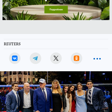
REUTERS