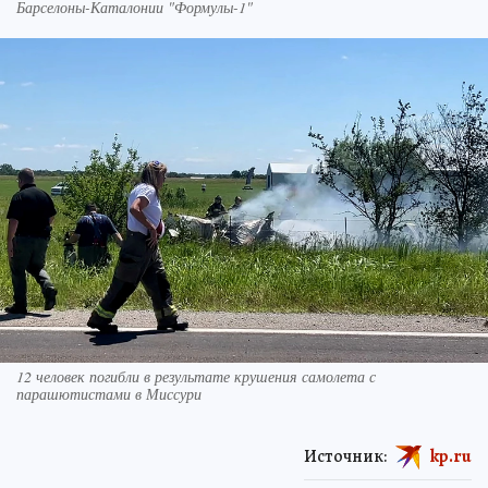
Барселоны-Каталонии "Формулы-1"
12 человек погибли в результате крушения самолета с
парашютистами в Миссури
Источник:
kp.ru