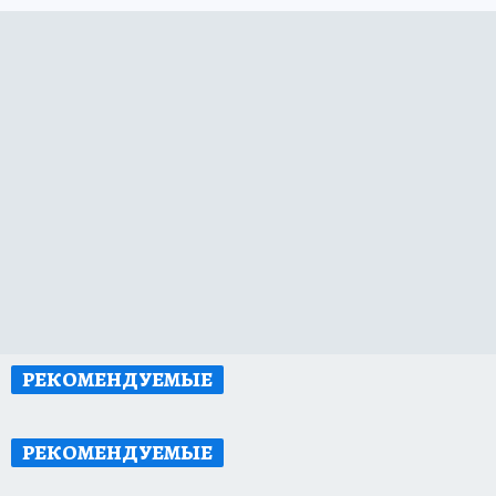
РЕКОМЕНДУЕМЫЕ
РЕКОМЕНДУЕМЫЕ