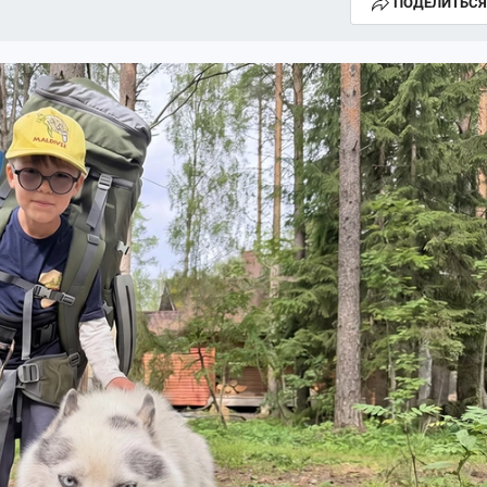
ПОДЕЛИТЬСЯ