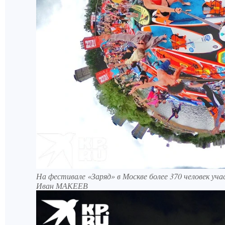
На фестивале «Заряд» в Москве более 370 человек уча
Иван МАКЕЕВ