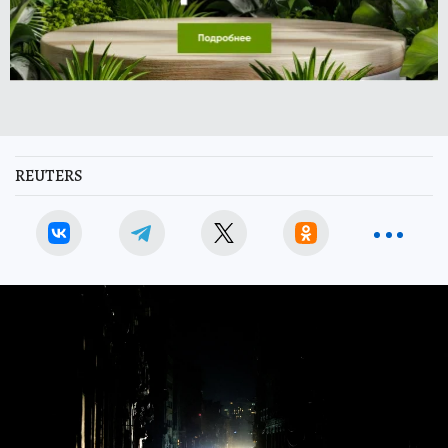
REUTERS