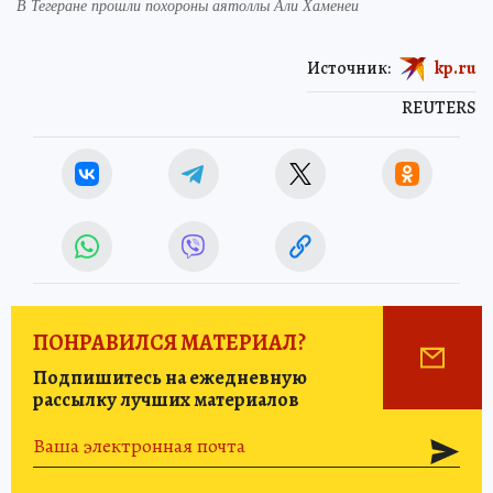
В Тегеране прошли похороны аятоллы Али Хаменеи
Источник:
kp.ru
REUTERS
ПОНРАВИЛСЯ МАТЕРИАЛ?
Подпишитесь на ежедневную
рассылку лучших материалов