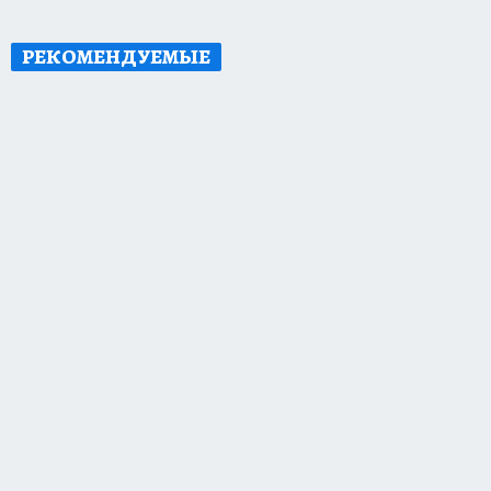
РЕКОМЕНДУЕМЫЕ