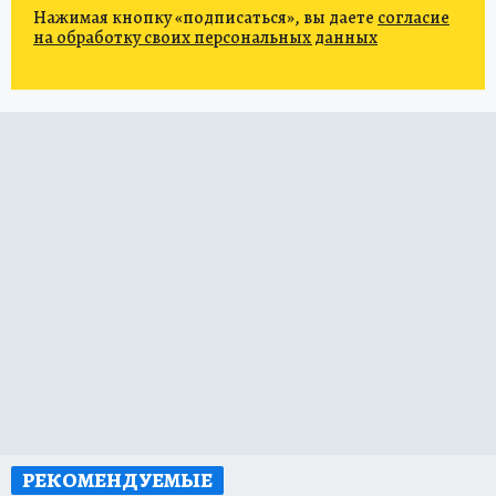
Нажимая кнопку «подписаться», вы даете
согласие
на обработку своих персональных данных
РЕКОМЕНДУЕМЫЕ