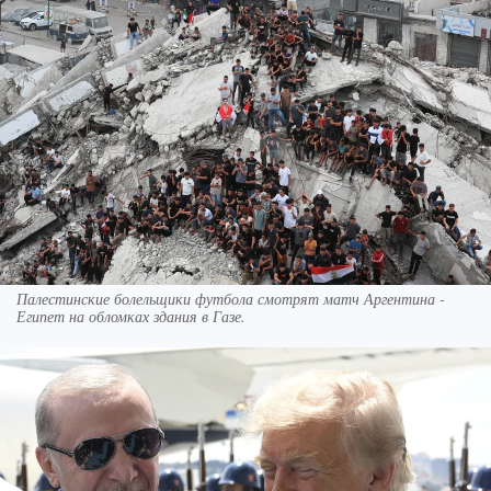
Палестинские болельщики футбола смотрят матч Аргентина -
Египет на обломках здания в Газе.