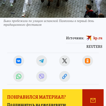
Быки пробежали по улицам испанской Памплоны в первый день
традиционного фестиваля
Источник:
kp.ru
REUTERS
ПОНРАВИЛСЯ МАТЕРИАЛ?
Подпишитесь на ежедневную