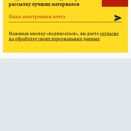
рассылку лучших материалов
Нажимая кнопку «подписаться», вы даете
согласие
на обработку своих персональных данных