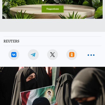
REUTERS