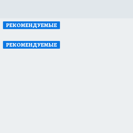
РЕКОМЕНДУЕМЫЕ
РЕКОМЕНДУЕМЫЕ