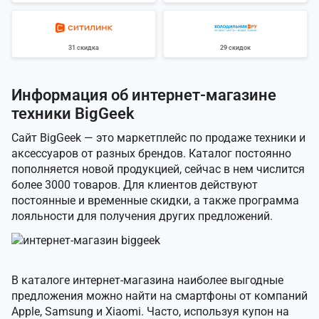
31 скидка
29 скидок
Информация об интернет-магазине
техники BigGeek
Сайт BigGeek — это маркетплейс по продаже техники и
аксессуаров от разных брендов. Каталог постоянно
пополняется новой продукцией, сейчас в нем числится
более 3000 товаров. Для клиентов действуют
постоянные и временные скидки, а также программа
лояльности для получения других предложений.
В каталоге интернет-магазина наиболее выгодные
предложения можно найти на смартфоны от компаний
Apple, Samsung и Xiaomi. Часто, используя купон на