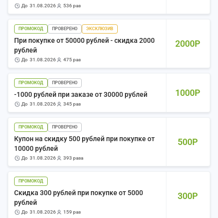
до
31.08.2026
536 раз
ПРОМОКОД
ПРОВЕРЕНО
ЭКСКЛЮЗИВ
При покупке от 50000 рублей - скидка 2000
2000Р
рублей
до
31.08.2026
475 раз
ПРОМОКОД
ПРОВЕРЕНО
1000Р
-1000 рублей при заказе от 30000 рублей
до
31.08.2026
345 раз
ПРОМОКОД
ПРОВЕРЕНО
Купон на скидку 500 рублей при покупке от
500Р
10000 рублей
до
31.08.2026
393 раза
ПРОМОКОД
Скидка 300 рублей при покупке от 5000
300Р
рублей
до
31.08.2026
159 раз