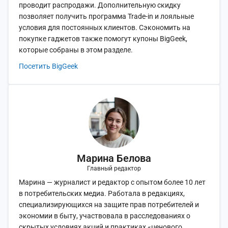
проводит распродажи. Дополнительную скидку
позволяет получить программа Trade-in и лояльные
условия для постоянных клиентов. Сэкономить на
покупке гаджетов также помогут купоны BigGeek,
которые собраны в этом разделе.
Посетить BigGeek
Марина Белова
Главный редактор
Марина — журналист и редактор с опытом более 10 лет
в потребительских медиа. Работала в редакциях,
специализирующихся на защите прав потребителей и
экономии в быту, участвовала в расследованиях о
скрытых условиях акций и практиках «ценового