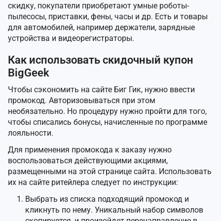
скидку, покупатели приобретают умные роботы-
пылесосы, приставки, фены, часы и др. Есть и товары
для автомобилей, например держатели, зарядные
устройства и видеорегистраторы.
Как использовать скидочный купон
BigGeek
Чтобы сэкономить на сайте Биг Гик, нужно ввести
промокод. Авторизовываться при этом
необязательно. Но процедуру нужно пройти для того,
чтобы списались бонусы, начисленные по программе
лояльности.
Для применения промокода к заказу нужно
воспользоваться действующими акциями,
размещенными на этой странице сайта. Использовать
их на сайте ритейлера следует по инструкции:
Выбрать из списка подходящий промокод и
кликнуть по нему. Уникальный набор символов
скопируется, и произойдет перенаправление в