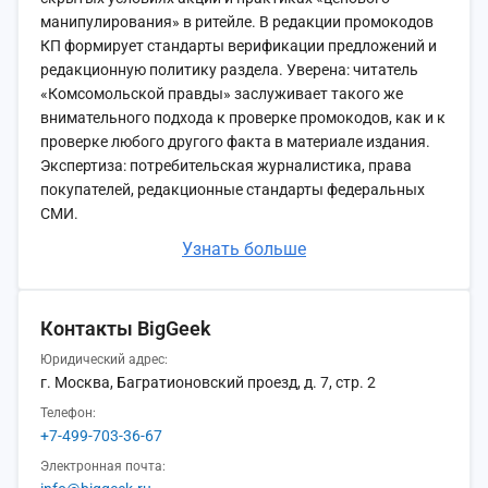
манипулирования» в ритейле. В редакции промокодов
КП формирует стандарты верификации предложений и
редакционную политику раздела. Уверена: читатель
«Комсомольской правды» заслуживает такого же
внимательного подхода к проверке промокодов, как и к
проверке любого другого факта в материале издания.
Экспертиза: потребительская журналистика, права
покупателей, редакционные стандарты федеральных
СМИ.
Узнать больше
Контакты BigGeek
Юридический адрес:
г. Москва, Багратионовский проезд, д. 7, стр. 2
Телефон:
+7-499-703-36-67
Электронная почта: