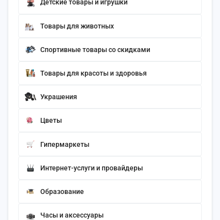
Детские товары и игрушки
Товары для животных
Спортивные товары со скидками
Товары для красоты и здоровья
Украшения
Цветы
Гипермаркеты
Интернет-услуги и провайдеры
Образование
Часы и аксессуары