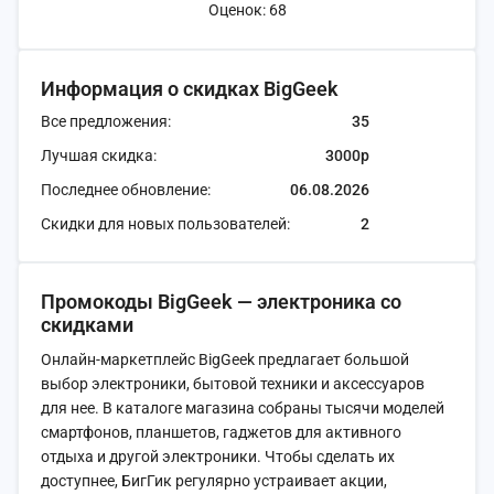
Оценок: 68
Информация о скидках BigGeek
Все предложения:
35
Лучшая скидка:
3000р
Последнее обновление:
06.08.2026
Скидки для новых пользователей:
2
Промокоды BigGeek — электроника со
скидками
Онлайн-маркетплейс BigGeek предлагает большой
выбор электроники, бытовой техники и аксессуаров
для нее. В каталоге магазина собраны тысячи моделей
смартфонов, планшетов, гаджетов для активного
отдыха и другой электроники. Чтобы сделать их
доступнее, БигГик регулярно устраивает акции,