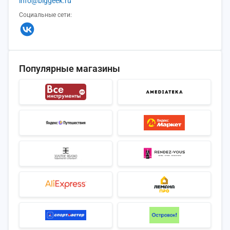
info@biggeek.ru
Социальные сети:
Популярные магазины