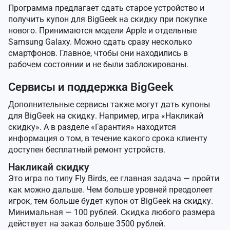
Программа предлагает сдать старое устройство и
получить купон для BigGeek на скидку при покупке
нового. Принимаются модели Apple и отдельные
Samsung Galaxy. Можно сдать сразу несколько
смартфонов. Главное, чтобы они находились в
рабочем состоянии и не были заблокированы.
Сервисы и поддержка BigGeek
Дополнительные сервисы также могут дать купоны
для BigGeek на скидку. Например, игра «Накликай
скидку». А в разделе «Гарантия» находится
информация о том, в течение какого срока клиенту
доступен бесплатный ремонт устройств.
Накликай скидку
Это игра по типу Fly Birds, ее главная задача — пройти
как можно дальше. Чем больше уровней преодолеет
игрок, тем больше будет купон от BigGeek на скидку.
Минимальная — 100 рублей. Скидка любого размера
действует на заказ больше 3500 рублей.