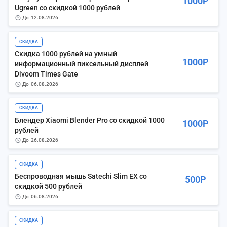
1000Р
Ugreen со скидкой 1000 рублей
до
12.08.2026
СКИДКА
Скидка 1000 рублей на умный
1000Р
информационный пиксельный дисплей
Divoom Times Gate
до
06.08.2026
СКИДКА
Блендер Xiaomi Blender Pro со скидкой 1000
1000Р
рублей
до
26.08.2026
СКИДКА
Беспроводная мышь Satechi Slim EX со
500Р
скидкой 500 рублей
до
06.08.2026
СКИДКА