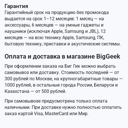
Гарантия
Гарантийный срок на продукцию без промокода
выдается на срок 1–12 месяцев: 1 месяц — на
аксессуары, 6 месяцев — на умные гаджеты и
наушники (исключая Apple, Samsung и JBL), 12
месяцев — на всю технику Apple, Samsung, ПК,
бытовую технику, приставки и акустические системы.
Оплата и доставка в магазине BigGeek
При оформлении заказа на Биг Гик можно выбрать
самовывоз или доставку. Стоимость последней — от
300 рублей по Москве, на крупногабаритные товары —
1000 рублей, в остальные города России, Беларуси и
Казахстана — от 500 рублей.
При самовывозе предусмотрена только оплата
наличными. При доставке нужно полностью оплатить
заказ картой Visa, MasterCard или Мир.