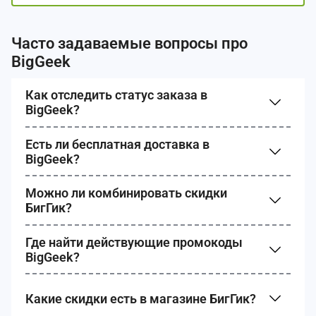
Часто задаваемые вопросы про
BigGeek
Как отследить статус заказа в
BigGeek?
Есть ли бесплатная доставка в
BigGeek?
Можно ли комбинировать скидки
БигГик?
Где найти действующие промокоды
BigGeek?
Какие скидки есть в магазине БигГик?