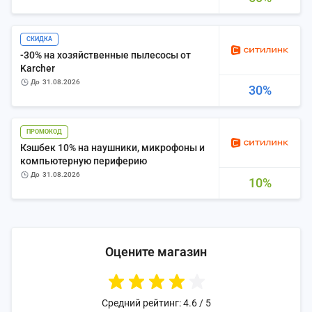
СКИДКА
-30% на хозяйственные пылесосы от
Karcher
до
31.08.2026
30%
ПРОМОКОД
Кэшбек 10% на наушники, микрофоны и
компьютерную периферию
до
31.08.2026
10%
Оцените магазин
Средний рейтинг: 4.6 / 5