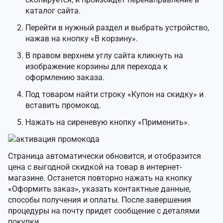
каталог сайта.
Перейти в нужный раздел и выбрать устройство,
нажав на кнопку «В корзину».
В правом верхнем углу сайта кликнуть на
изображение корзины для перехода к
оформлению заказа.
Под товаром найти строку «Купон на скидку» и
вставить промокод.
Нажать на сиреневую кнопку «Применить».
Страница автоматически обновится, и отобразится
цена с выгодной скидкой на товар в интернет-
магазине. Останется повторно нажать на кнопку
«Оформить заказ», указать контактные данные,
способы получения и оплаты. После завершения
процедуры на почту придет сообщение с деталями
покупки.