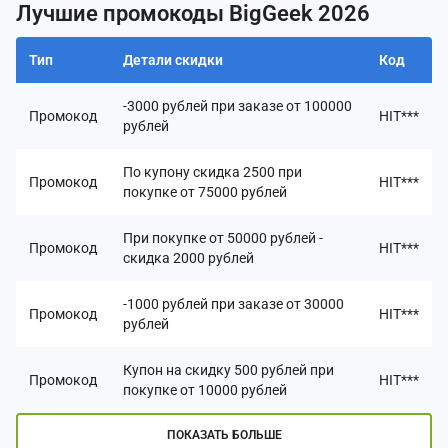
Лучшие промокоды BigGeek 2026
Тип
Детали скидки
Код
-3000 рублей при заказе от 100000
Промокод
HIT***
рублей
По купону скидка 2500 при
Промокод
HIT***
покупке от 75000 рублей
При покупке от 50000 рублей -
Промокод
HIT***
скидка 2000 рублей
-1000 рублей при заказе от 30000
Промокод
HIT***
рублей
Купон на скидку 500 рублей при
Промокод
HIT***
покупке от 10000 рублей
ПОКАЗАТЬ БОЛЬШЕ