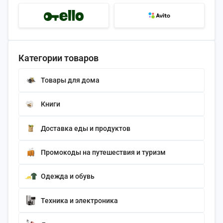
Категории товаров
Товары для дома
Книги
Доставка еды и продуктов
Промокоды на путешествия и туризм
Одежда и обувь
Техника и электроника