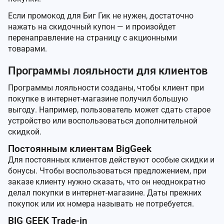
Если промокод для Биг Гик не нужен, достаточно
нажать на скидочный купон — и произойдет
перенаправление на страницу с акционными
товарами.
Программы лояльности для клиентов
Программы лояльности созданы, чтобы клиент при
покупке в интернет-магазине получил большую
выгоду. Например, пользователь может сдать старое
устройство или воспользоваться дополнительной
скидкой.
Постоянным клиентам BigGeek
Для постоянных клиентов действуют особые скидки и
бонусы. Чтобы воспользоваться предложением, при
заказе клиенту нужно сказать, что он неоднократно
делал покупки в интернет-магазине. Даты прежних
покупок или их номера называть не потребуется.
BIG GEEK Trade-in