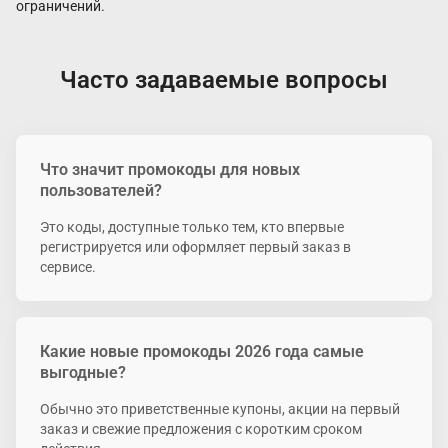
ограничений.
Часто задаваемые вопросы
Что значит промокоды для новых
пользователей?
Это коды, доступные только тем, кто впервые
регистрируется или оформляет первый заказ в
сервисе.
Какие новые промокоды 2026 года самые
выгодные?
Обычно это приветственные купоны, акции на первый
заказ и свежие предложения с коротким сроком