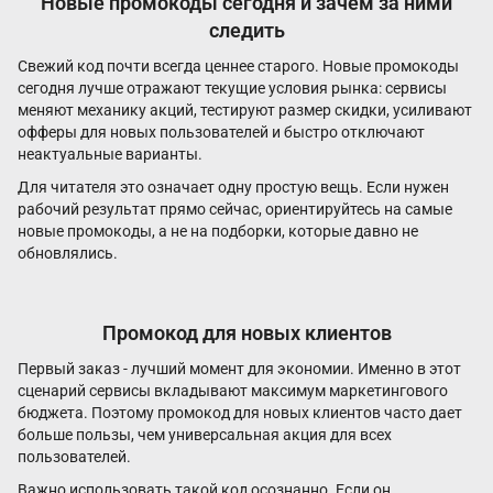
Новые промокоды сегодня и зачем за ними
следить
Свежий код почти всегда ценнее старого. Новые промокоды
сегодня лучше отражают текущие условия рынка: сервисы
меняют механику акций, тестируют размер скидки, усиливают
офферы для новых пользователей и быстро отключают
неактуальные варианты.
Для читателя это означает одну простую вещь. Если нужен
рабочий результат прямо сейчас, ориентируйтесь на самые
новые промокоды, а не на подборки, которые давно не
обновлялись.
Промокод для новых клиентов
Первый заказ - лучший момент для экономии. Именно в этот
сценарий сервисы вкладывают максимум маркетингового
бюджета. Поэтому промокод для новых клиентов часто дает
больше пользы, чем универсальная акция для всех
пользователей.
Важно использовать такой код осознанно. Если он