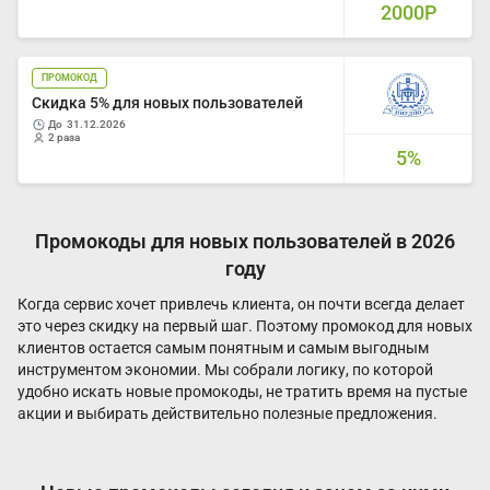
2000Р
ПРОМОКОД
Скидка 5% для новых пользователей
до
31.12.2026
2 раза
5%
Промокоды для новых пользователей в 2026
году
Когда сервис хочет привлечь клиента, он почти всегда делает
это через скидку на первый шаг. Поэтому промокод для новых
клиентов остается самым понятным и самым выгодным
инструментом экономии. Мы собрали логику, по которой
удобно искать новые промокоды, не тратить время на пустые
акции и выбирать действительно полезные предложения.