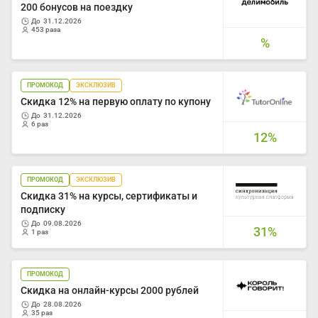
200 бонусов на поездку
до
31.12.2026
453 раза
%
ПРОМОКОД
ЭКСКЛЮЗИВ
Скидка 12% на первую оплату по купону
до
31.12.2026
6 раз
12%
ПРОМОКОД
ЭКСКЛЮЗИВ
Скидка 31% на курсы, сертификаты и
подписку
до
09.08.2026
31%
1 раз
ПРОМОКОД
Скидка на онлайн-курсы 2000 рублей
до
28.08.2026
35 раз