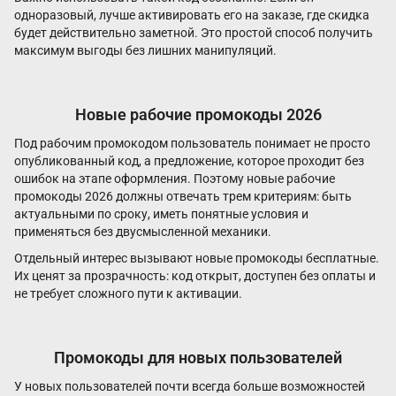
одноразовый, лучше активировать его на заказе, где скидка
будет действительно заметной. Это простой способ получить
максимум выгоды без лишних манипуляций.
Новые рабочие промокоды 2026
Под рабочим промокодом пользователь понимает не просто
опубликованный код, а предложение, которое проходит без
ошибок на этапе оформления. Поэтому новые рабочие
промокоды 2026 должны отвечать трем критериям: быть
актуальными по сроку, иметь понятные условия и
применяться без двусмысленной механики.
Отдельный интерес вызывают новые промокоды бесплатные.
Их ценят за прозрачность: код открыт, доступен без оплаты и
не требует сложного пути к активации.
Промокоды для новых пользователей
У новых пользователей почти всегда больше возможностей