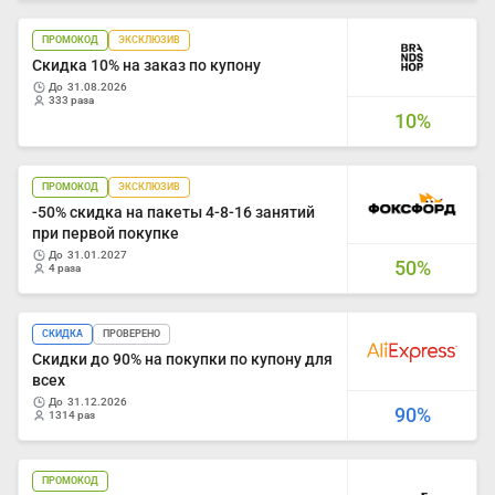
ПРОМОКОД
ЭКСКЛЮЗИВ
Скидка 10% на заказ по купону
до
31.08.2026
333 раза
10%
ПРОМОКОД
ЭКСКЛЮЗИВ
-50% скидка на пакеты 4-8-16 занятий
при первой покупке
до
31.01.2027
50%
4 раза
СКИДКА
ПРОВЕРЕНО
Скидки до 90% на покупки по купону для
всех
до
31.12.2026
90%
1314 раз
ПРОМОКОД