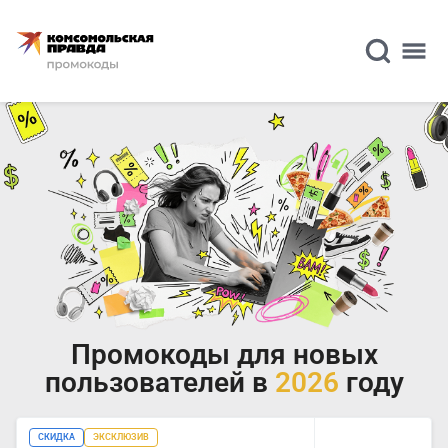
Промокоды для новых
пользователей в
2026
году
СКИДКА
ЭКСКЛЮЗИВ