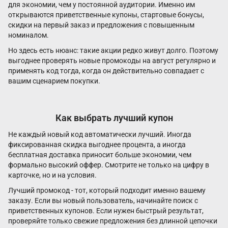
для экономии, чем у постоянной аудитории. Именно им
открываются приветственные купоны, стартовые бонусы,
скидки на первый заказ и предложения с повышенным
номиналом.
Но здесь есть нюанс: такие акции редко живут долго. Поэтому
выгоднее проверять новые промокоды на август регулярно и
применять код тогда, когда он действительно совпадает с
вашим сценарием покупки.
Как выбрать лучший купон
Не каждый новый код автоматически лучший. Иногда
фиксированная скидка выгоднее процента, а иногда
бесплатная доставка приносит больше экономии, чем
формально высокий оффер. Смотрите не только на цифру в
карточке, но и на условия.
Лучший промокод - тот, который подходит именно вашему
заказу. Если вы новый пользователь, начинайте поиск с
приветственных купонов. Если нужен быстрый результат,
проверяйте только свежие предложения без длинной цепочки