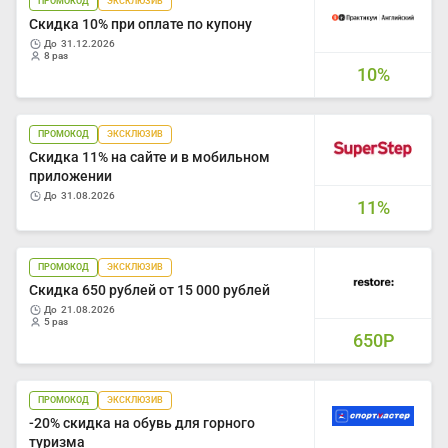
ПРОМОКОД
ЭКСКЛЮЗИВ
Скидка 10% при оплате по купону
до
31.12.2026
8 раз
10%
ПРОМОКОД
ЭКСКЛЮЗИВ
Скидка 11% на сайте и в мобильном
приложении
до
31.08.2026
11%
ПРОМОКОД
ЭКСКЛЮЗИВ
Скидка 650 рублей от 15 000 рублей
до
21.08.2026
5 раз
650Р
ПРОМОКОД
ЭКСКЛЮЗИВ
-20% скидка на обувь для горного
туризма