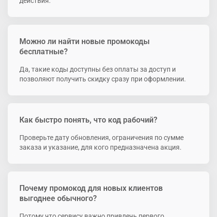
действия.
Можно ли найти новые промокоды
бесплатные?
Да, такие коды доступны без оплаты за доступ и
позволяют получить скидку сразу при оформлении.
Как быстро понять, что код рабочий?
Проверьте дату обновления, ограничения по сумме
заказа и указание, для кого предназначена акция.
Почему промокод для новых клиентов
выгоднее обычного?
Потому что сервису важно привлечь первого