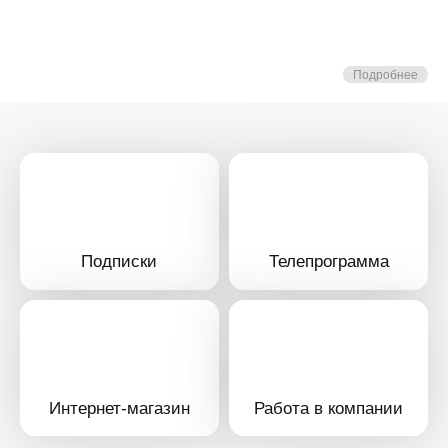
Подробнее
Подписки
Телепрограмма
Интернет-магазин
Работа в компании