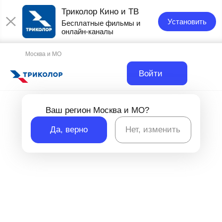
Триколор Кино и ТВ
Установить
Бесплатные фильмы и
онлайн-каналы
Москва и МО
Войти
Ваш регион Москва и МО?
Да, верно
Нет, изменить