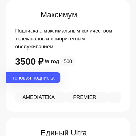
Максимум
Подписка с максимальным количеством
телеканалов и приоритетным
обслуживанием
3500 ₽
в год
500
топовая подписка
AMEDIATEKA
PREMIER
Единый Ultra