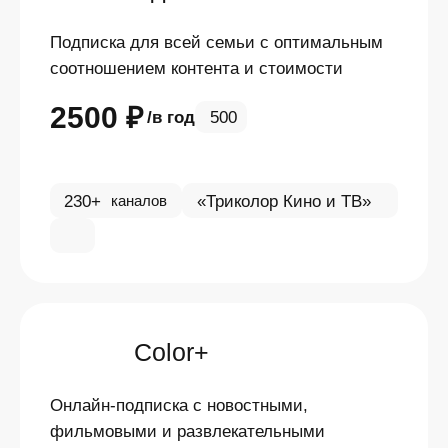
Подписка для всей семьи с оптимальным
соотношением контента и стоимости
2500 ₽
в год
500
230+
«Триколор Кино и ТВ»
каналов
Color+
Онлайн-подписка с новостными,
фильмовыми и развлекательными