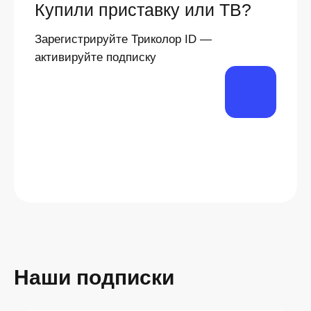
Купили приставку или ТВ?
Зарегистрируйте Триколор ID —
активируйте подписку
Наши подписки