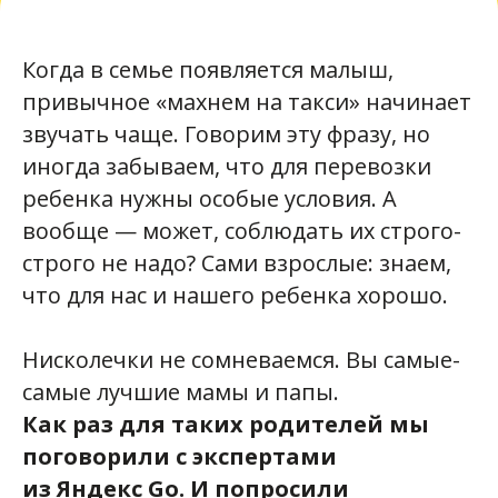
Когда в семье появляется малыш,
привычное «махнем на такси» начинает
звучать чаще. Говорим эту фразу, но
иногда забываем, что для перевозки
ребенка нужны особые условия. А
вообще — может, соблюдать их строго-
строго не надо? Сами взрослые: знаем,
что для нас и нашего ребенка хорошо.
Нисколечки не сомневаемся. Вы самые-
самые лучшие мамы и папы.
Как
раз
для таких родителей мы
поговорили с
экспертами
из
Яндекс
Go. И
попросили