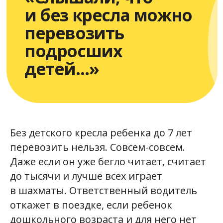
Без детского кресла ребенка до 7 лет
перевозить нельзя. Совсем-совсем.
Даже если он уже бегло читает, считает
до тысячи и лучше всех играет
в шахматы. Ответственный водитель
откажет в поездке, если ребенок
дошкольного возраста и для него нет