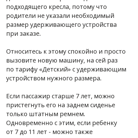
подходящего кресла, потому что
родители не указали необходимый
размер удерживающего устройства
при заказе.
Относитесь к этому спокойно и просто
вызовите новую машину, на сей раз
по тарифу «Детский» с удерживающим
устройством нужного размера.
Если пассажир старше 7 лет, можно
пристегнуть его на заднем сиденье
только штатным ремнем.
Одновременно с этим, если ребенку
от 7 до 11 лет - можно также