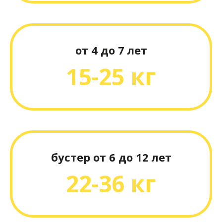
от 4 до 7 лет
15-25 кг
бустер от 6 до 12 лет
22-36 кг