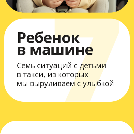
7
Семь ситуаций с детьми
в такси, из которых
мы выруливаем с улыбкой