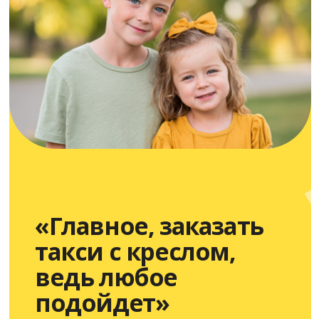
Если детей двое
При заказе машины