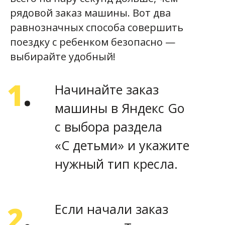
это сделать.
рядовой заказ машины. Вот два
равнозначных способа совершить
поездку с ребенком безопасно —
выбирайте удобный!
«Чем отличаются