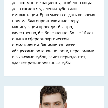
делают многие пациенты, особенно когда
дело касается удаления зубов или
имплантации. Врач умеет создать во время
приема благоприятную атмосферу,
манипуляции проводит быстро,
качественно, безболезненно. Более 16 лет
опыта в сфере хирургической
стоматологии. Занимается также
абсцессами ротовой полости, переломами
и вывихами зубов, лечит периодонтит,
удаляет ретинированные зубы.