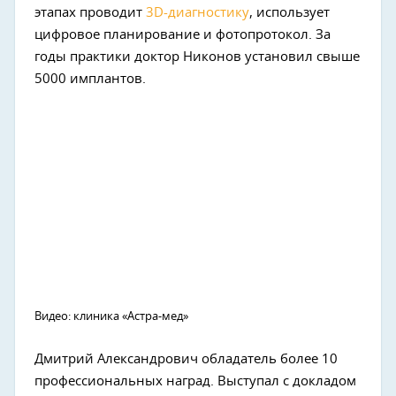
этапах проводит
3D-диагностику
, использует
цифровое планирование и фотопротокол. За
годы практики доктор Никонов установил свыше
5000 имплантов.
Видео: клиника «Астра-мед»
Дмитрий Александрович обладатель более 10
профессиональных наград. Выступал с докладом