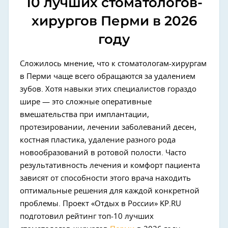
10 лучших стоматологов-
хирургов Перми в 2026
году
Сложилось мнение, что к стоматологам-хирургам
в Перми чаще всего обращаются за удалением
зубов. Хотя навыки этих специалистов гораздо
шире — это сложные оперативные
вмешательства при имплантации,
протезировании, лечении заболеваний десен,
костная пластика, удаление разного рода
новообразований в ротовой полости. Часто
результативность лечения и комфорт пациента
зависят от способности этого врача находить
оптимальные решения для каждой конкретной
проблемы. Проект «Отдых в России» KP.RU
подготовил рейтинг топ-10 лучших