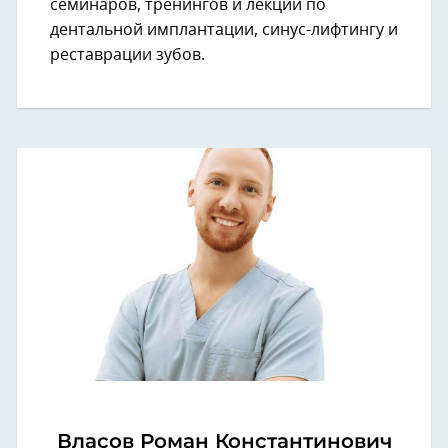
семинаров, тренингов и лекций по
дентальной имплантации, синус-лифтингу и
реставрации зубов.
Власов Роман Константинович