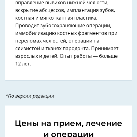
вправление вывихов нижней челюсти,
вскрытие абсцессов, имплантация зубов,
костная и мягкотканная пластика.
Проводит зубосохраняющие операции,
иммобилизацию костных фрагментов при
переломах челюстей, операции на
слизистой и тканях пародонта. Принимает
взрослых и детей. Опыт работы — больше
12 лет.
*По версии редакции
Цены на прием, лечение
и операции