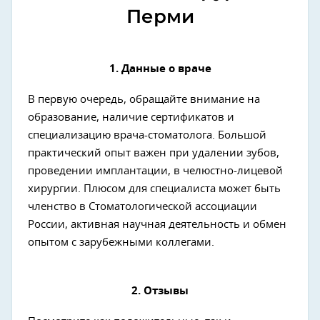
Перми
1. Данные о враче
В первую очередь, обращайте внимание на
образование, наличие сертификатов и
специализацию врача-стоматолога. Большой
практический опыт важен при удалении зубов,
проведении имплантации, в челюстно-лицевой
хирургии. Плюсом для специалиста может быть
членство в Стоматологической ассоциации
России, активная научная деятельность и обмен
опытом с зарубежными коллегами.
2. Отзывы