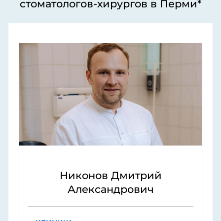
стоматологов-хирургов в Перми*
Никонов Дмитрий
Александрович