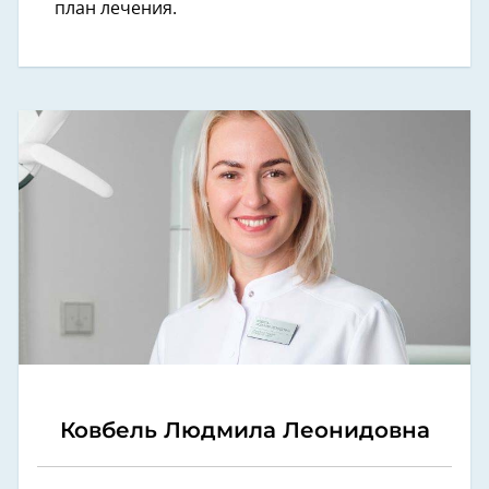
план лечения.
Ковбель Людмила Леонидовна