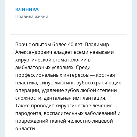
КЛИНИКА
Правила жизни
Врач с опытом более 40 лет. Владимир
Александрович владеет всеми навыками
хирургической стоматологии в
амбулаторных условиях. Среди
профессиональных интересов — костная
пластика, синус-лифтинг, зубосохраняющие
операции, удаление зубов любой степени
сложности, дентальная имплантация.
Также проводит хирургическое лечение
пародонта, воспалительных заболеваний и
повреждений тканей челюстно-лицевой
области.