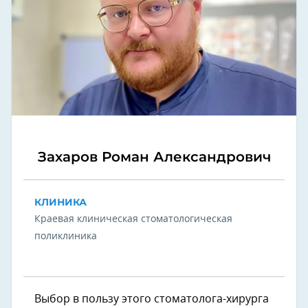
Захаров Роман Александрович
КЛИНИКА
Краевая клиническая стоматологическая
поликлиника
Выбор в пользу этого стоматолога-хирурга