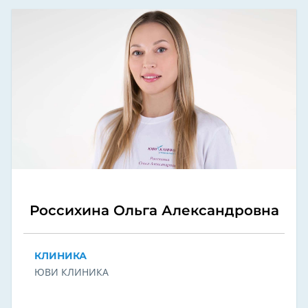
Россихина Ольга Александровна
КЛИНИКА
ЮВИ КЛИНИКА