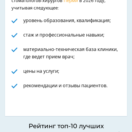
стоматологов-хирургов
Перми
в 2026 году,
учитывая следующее:
уровень образования, квалификация;
стаж и профессиональные навыки;
материально-техническая база клиники,
где ведет прием врач;
цены на услуги;
рекомендации и отзывы пациентов.
Рейтинг топ-10 лучших