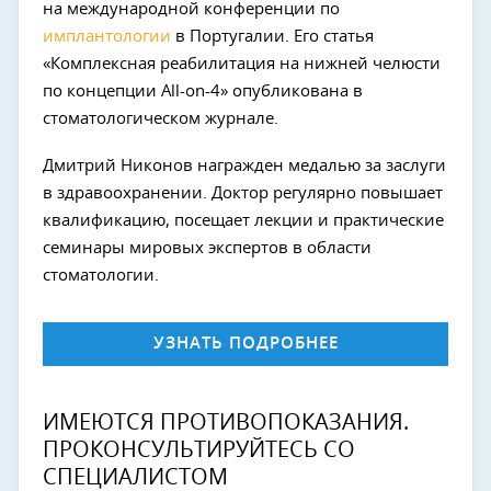
на международной конференции по
имплантологии
в Португалии. Его статья
«Комплексная реабилитация на нижней челюсти
по концепции All-on-4» опубликована в
стоматологическом журнале.
Дмитрий Никонов награжден медалью за заслуги
в здравоохранении. Доктор регулярно повышает
квалификацию, посещает лекции и практические
семинары мировых экспертов в области
стоматологии.
УЗНАТЬ ПОДРОБНЕЕ
ИМЕЮТСЯ ПРОТИВОПОКАЗАНИЯ.
ПРОКОНСУЛЬТИРУЙТЕСЬ СО
СПЕЦИАЛИСТОМ