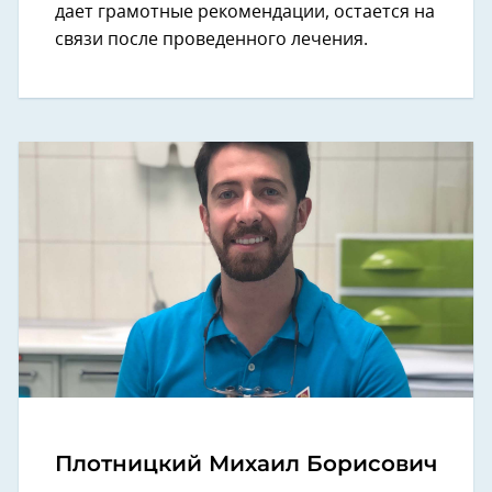
дает грамотные рекомендации, остается на
связи после проведенного лечения.
Плотницкий Михаил Борисович