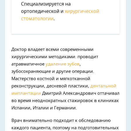
Специализируется на
ортопедической и
хирургической
стоматологии
.
Доктор владеет всеми современными
хирургическими методиками: проводит
атравматичное
удаление зубов
,
зубосохраняющие и другие операции.
Мастерство костной и мягкотканной
реконструкции, десневой пластики,
дентальной
имплантации
Дмитрий Александрович оттачивал
во время неоднократных стажировок в клиниках
Испании, Италии и Германии.
Врач внимательно подходит к обследованию
каждого пациента, поэтому на подготовительных