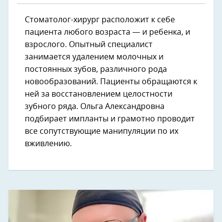
Стоматолог-хирург расположит к себе
пациента любого возраста — и ребенка, и
взрослого. Опытный специалист
занимается удалением молочных и
постоянных зубов, различного рода
новообразований. Пациенты обращаются к
ней за восстановлением целостности
зубного ряда. Ольга Александровна
подбирает импланты и грамотно проводит
все сопутствующие манипуляции по их
вживлению.