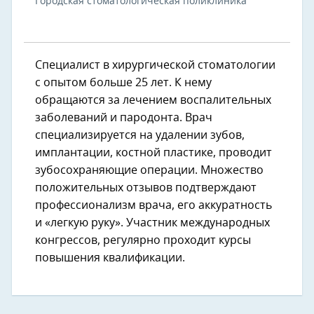
Городская стоматологическая поликлиника
Специалист в хирургической стоматологии
с опытом больше 25 лет. К нему
обращаются за лечением воспалительных
заболеваний и пародонта. Врач
специализируется на удалении зубов,
имплантации, костной пластике, проводит
зубосохраняющие операции. Множество
положительных отзывов подтверждают
профессионализм врача, его аккуратность
и «легкую руку». Участник международных
конгрессов, регулярно проходит курсы
повышения квалификации.