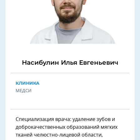
Насибулин Илья Евгеньевич
КЛИНИКА
МЕДСИ
Специализация врача: удаление зубов и
доброкачественных образований мягких
тканей челюстно-лицевой области,