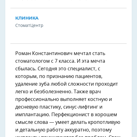
КЛИНИКА
СтоматЦентр
Роман Константинович мечтал стать
стоматологом с 7 класса. И эта мечта
сбылась. Сегодня это специалист, с
которым, по признанию пациентов,
удаление зуба любой сложности проходит
легко и безболезненно. Также врач
профессионально выполняет костную и
десневую пластику, синус-лифтинг и
имплантацию. Перфекционист в хорошем
смысле слова — умеет делать кропотливую
и детальную работу аккуратно, поэтому