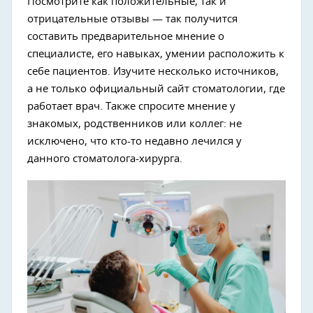
Посмотрите как положительные, так и
отрицательные отзывы — так получится
составить предварительное мнение о
специалисте, его навыках, умении расположить к
себе пациентов. Изучите несколько источников,
а не только официальный сайт стоматологии, где
работает врач. Также спросите мнение у
знакомых, родственников или коллег: не
исключено, что кто-то недавно лечился у
данного стоматолога-хирурга.