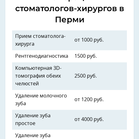
стоматологов-хирургов в
Перми
Прием стоматолога-
от 1000 руб.
хирурга
Рентгенодиагностика
1500 руб.
Компьютерная 3D-
томография обеих
2500 руб.
челюстей
Удаление молочного
от 1200 руб.
зуба
Удаление зуба
от 4000 руб.
простое
Удаление зуба