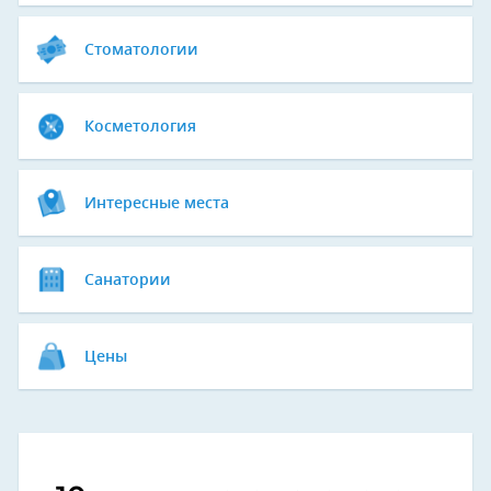
Стоматологии
Косметология
Интересные места
Санатории
Цены