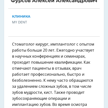
Фурсов Алексей Александрович
КЛИНИКА
MY DENT
Стоматолог-хирург, имплантолог с опытом
работы больше 20 лет. Ежегодно участвует
в научных конференциях и семинарах,
проходит повышение квалификации. Как
отмечают пациенты в отзывах, врач
работает профессионально, быстро и
безболезненно. К нему часто обращаются
за удалением сложных зубов, в том числе
зубов мудрости, кист. Также проводит
зубосохраняющие операции и
имплантацию зубов. Во время осмотра