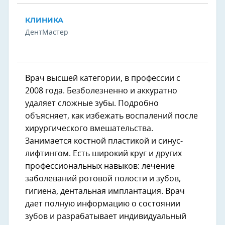
КЛИНИКА
ДентМастер
Врач высшей категории, в профессии с
2008 года. Безболезненно и аккуратно
удаляет сложные зубы. Подробно
объясняет, как избежать воспалений после
хирургического вмешательства.
Занимается костной пластикой и синус-
лифтингом. Есть широкий круг и других
профессиональных навыков: лечение
заболеваний ротовой полости и зубов,
гигиена, дентальная имплантация. Врач
дает полную информацию о состоянии
зубов и разрабатывает индивидуальный