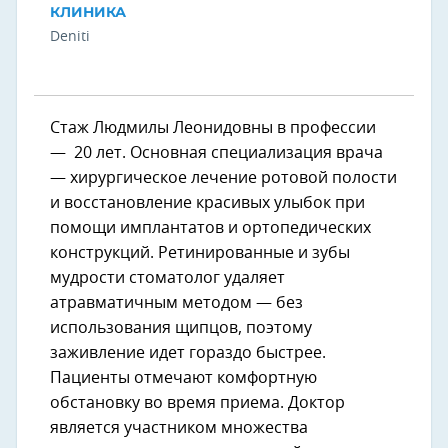
КЛИНИКА
Deniti
Стаж Людмилы Леонидовны в профессии
— 20 лет. Основная специализация врача
— хирургическое лечение ротовой полости
и восстановление красивых улыбок при
помощи имплантатов и ортопедических
конструкций. Ретинированные и зубы
мудрости стоматолог удаляет
атравматичным методом — без
использования щипцов, поэтому
заживление идет гораздо быстрее.
Пациенты отмечают комфортную
обстановку во время приема. Доктор
является участником множества