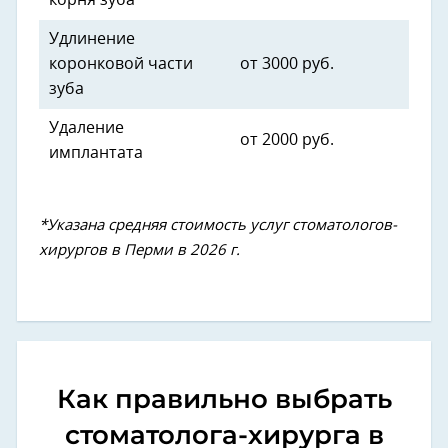
Удлинение
коронковой части
от 3000 руб.
зуба
Удаление
от 2000 руб.
имплантата
*Указана средняя стоимость услуг стоматологов-
хирургов в Перми в 2026 г.
Как правильно выбрать
стоматолога-хирурга в