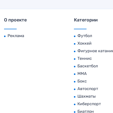
О проекте
Категории
Реклама
Футбол
Хоккей
Фигурное катани
Теннис
Баскетбол
MMA
Бокс
Автоспорт
Шахматы
Киберспорт
Биатлон