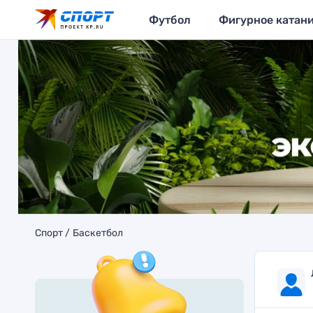
Футбол
Фигурное катан
Спорт
Баскетбол