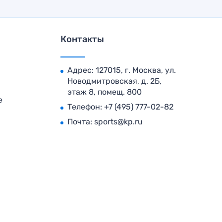
Контакты
Адрес: 127015, г. Москва, ул.
Новодмитровская, д. 2Б,
этаж 8, помещ. 800
е
Телефон:
+7 (495) 777-02-82
Почта:
sports@kp.ru