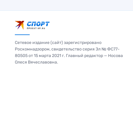
Сетевое издание (сайт) зарегистрировано
Роскомнадзором, свидетельство серия Эл № ФС77-
80505 от 15 марта 2021 г. Главный редактор — Носова
Олеся Вячеславовна.