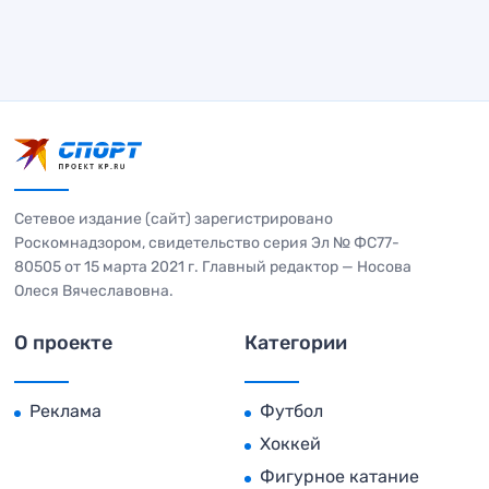
Сетевое издание (сайт) зарегистрировано
Роскомнадзором, свидетельство серия Эл № ФС77-
80505 от 15 марта 2021 г. Главный редактор — Носова
Олеся Вячеславовна.
О проекте
Категории
Реклама
Футбол
Хоккей
Фигурное катание