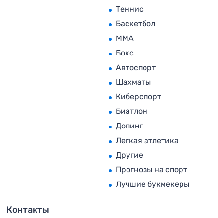
Теннис
Баскетбол
MMA
Бокс
Автоспорт
Шахматы
Киберспорт
Биатлон
Допинг
Легкая атлетика
Другие
Прогнозы на спорт
Лучшие букмекеры
Контакты