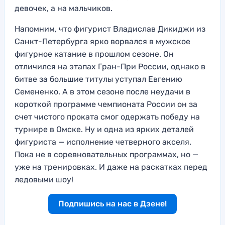
девочек, а на мальчиков.
Напомним, что фигурист Владислав Дикиджи из
Санкт-Петербурга ярко ворвался в мужское
фигурное катание в прошлом сезоне. Он
отличился на этапах Гран-При России, однако в
битве за большие титулы уступал Евгению
Семененко. А в этом сезоне после неудачи в
короткой программе чемпионата России он за
счет чистого проката смог одержать победу на
турнире в Омске. Ну и одна из ярких деталей
фигуриста — исполнение четверного акселя.
Пока не в соревновательных программах, но —
уже на тренировках. И даже на раскатках перед
ледовыми шоу!
Подпишись на нас в Дзене!