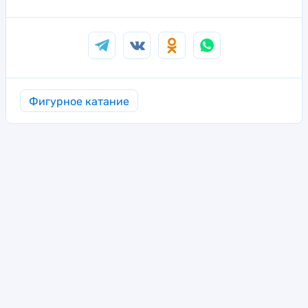
Фигурное катание