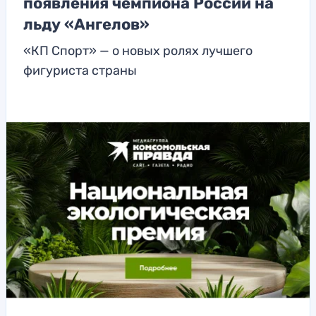
появления чемпиона России на
льду «Ангелов»
«КП Спорт» — о новых ролях лучшего
фигуриста страны