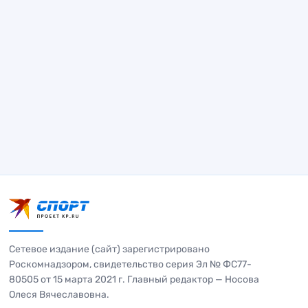
Сетевое издание (сайт) зарегистрировано
Роскомнадзором, свидетельство серия Эл № ФС77-
80505 от 15 марта 2021 г. Главный редактор — Носова
Олеся Вячеславовна.