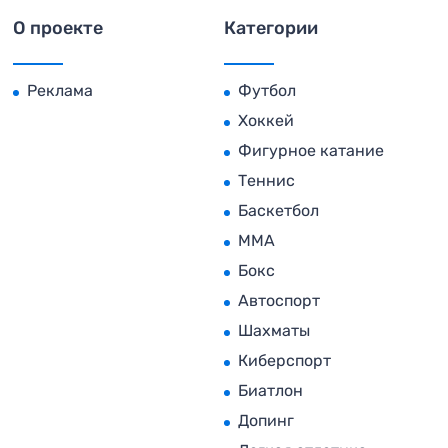
О проекте
Категории
Реклама
Футбол
Хоккей
Фигурное катание
Теннис
Баскетбол
MMA
Бокс
Автоспорт
Шахматы
Киберспорт
Биатлон
Допинг