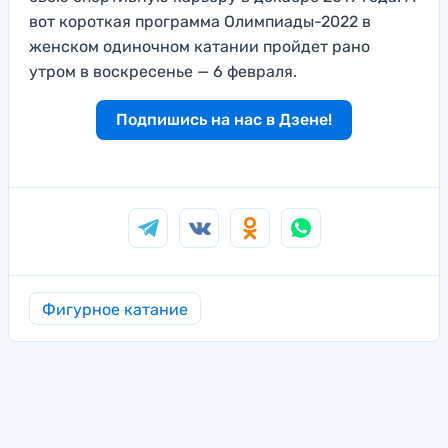
вот короткая программа Олимпиады-2022 в
женском одиночном катании пройдет рано
утром в воскресенье — 6 февраля.
Подпишись на нас в Дзене!
Фигурное катание