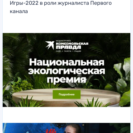
Игры-2022 в роли журналиста Первого
канала