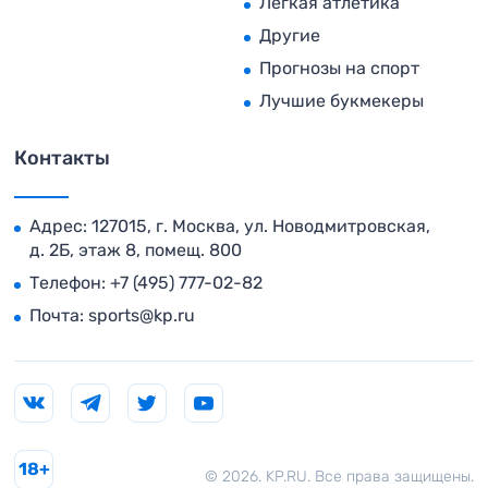
Легкая атлетика
Другие
Прогнозы на спорт
Лучшие букмекеры
Контакты
Адрес: 127015, г. Москва, ул. Новодмитровская,
д. 2Б, этаж 8, помещ. 800
Телефон:
+7 (495) 777-02-82
Почта:
sports@kp.ru
18+
© 2026. KP.RU. Все права защищены.