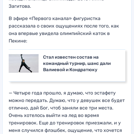
Загитова.
В эфире «Первого канала» фигуристка
рассказала о своих ощущениях после того, как
она впервые увидела олимпийский каток в
Пекине:
Стал известен состав на
командный турнир, шанс дали
Валиевой и Кондратюку
— Четыре года прошло, я думаю, что эстафету
можно передать. Думаю, что у девушек все будет
отлично, дай Бог, чтоб заняли все три места.
Очень хотелось выйти на лед во время
тренировок. Еще до тренировок приезжали, и у
меня случился флэшбек, ощущение, что хочется