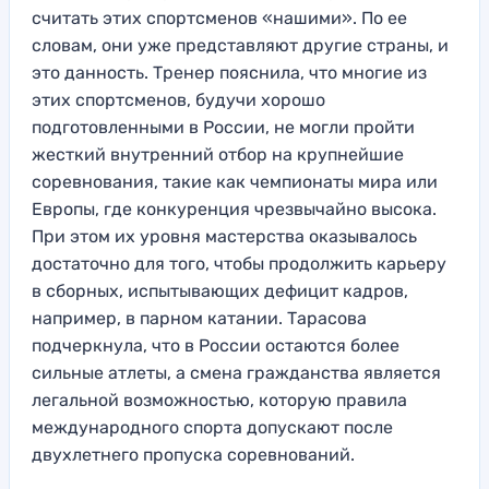
считать этих спортсменов «нашими». По ее
словам, они уже представляют другие страны, и
это данность. Тренер пояснила, что многие из
этих спортсменов, будучи хорошо
подготовленными в России, не могли пройти
жесткий внутренний отбор на крупнейшие
соревнования, такие как чемпионаты мира или
Европы, где конкуренция чрезвычайно высока.
При этом их уровня мастерства оказывалось
достаточно для того, чтобы продолжить карьеру
в сборных, испытывающих дефицит кадров,
например, в парном катании. Тарасова
подчеркнула, что в России остаются более
сильные атлеты, а смена гражданства является
легальной возможностью, которую правила
международного спорта допускают после
двухлетнего пропуска соревнований.