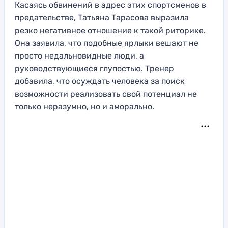
Касаясь обвинений в адрес этих спортсменов в
предательстве, Татьяна Тарасова выразила
резко негативное отношение к такой риторике.
Она заявила, что подобные ярлыки вешают не
просто недальновидные люди, а
руководствующиеся глупостью. Тренер
добавила, что осуждать человека за поиск
возможности реализовать свой потенциал не
только неразумно, но и аморально.