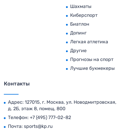
Шахматы
Киберспорт
Биатлон
Допинг
Легкая атлетика
Другие
Прогнозы на спорт
Лучшие букмекеры
Контакты
Адрес: 127015, г. Москва, ул. Новодмитровская,
д. 2Б, этаж 8, помещ. 800
Телефон:
+7 (495) 777-02-82
Почта:
sports@kp.ru