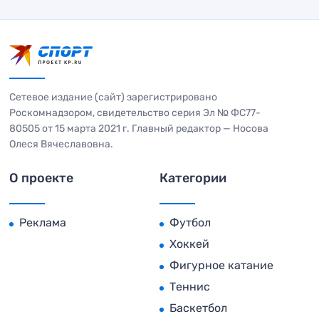
Сетевое издание (сайт) зарегистрировано
Роскомнадзором, свидетельство серия Эл № ФС77-
80505 от 15 марта 2021 г. Главный редактор — Носова
Олеся Вячеславовна.
О проекте
Категории
Реклама
Футбол
Хоккей
Фигурное катание
Теннис
Баскетбол