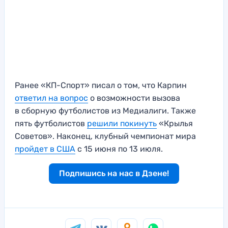
Ранее «КП-Спорт» писал о том, что Карпин
ответил на вопрос
о возможности вызова
в сборную футболистов из Медиалиги. Также
пять футболистов
решили покинуть
«Крылья
Советов». Наконец, клубный чемпионат мира
пройдет в США
с 15 июня по 13 июля.
Подпишись на нас в Дзене!