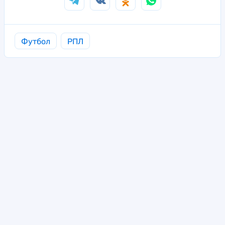
Футбол
РПЛ