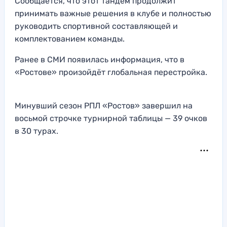
Сообщается, что этот тандем продолжит
принимать важные решения в клубе и полностью
руководить спортивной составляющей и
комплектованием команды.
Ранее в СМИ появилась информация, что в
«Ростове» произойдёт глобальная перестройка.
Минувший сезон РПЛ «Ростов» завершил на
восьмой строчке турнирной таблицы — 39 очков
в 30 турах.