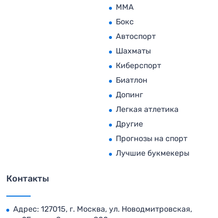
MMA
Бокс
Автоспорт
Шахматы
Киберспорт
Биатлон
Допинг
Легкая атлетика
Другие
Прогнозы на спорт
Лучшие букмекеры
Контакты
Адрес: 127015, г. Москва, ул. Новодмитровская,