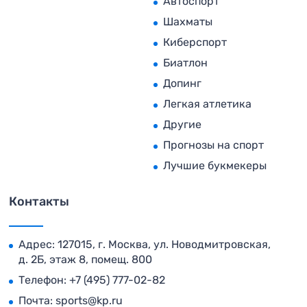
Автоспорт
Шахматы
Киберспорт
Биатлон
Допинг
Легкая атлетика
Другие
Прогнозы на спорт
Лучшие букмекеры
Контакты
Адрес: 127015, г. Москва, ул. Новодмитровская,
д. 2Б, этаж 8, помещ. 800
Телефон:
+7 (495) 777-02-82
Почта:
sports@kp.ru