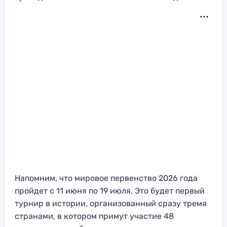
Напомним, что мировое первенство 2026 года
пройдет с 11 июня по 19 июля. Это будет первый
турнир в истории, организованный сразу тремя
странами, в котором примут участие 48