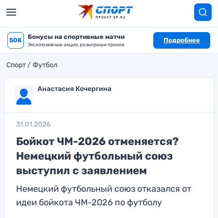
Бонусы на спортивные матчи
50K
Подробнее
Эксклюзивные акции, розыгрыши призов
Спорт
Футбол
Анастасия Кочергина
31.01.2026
Бойкот ЧМ-2026 отменяется?
Немецкий футбольный союз
выступил с заявлением
Немецкий футбольный союз отказался от
идеи бойкота ЧМ-2026 по футболу