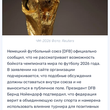
ЧМ-2026 Фото: Reuters
Немецкий футбольный союз (DFB) официально
сообщил, что не рассматривает возможность
бойкота чемпионата мира по футболу 2026 года.
В заявлении на сайте организации
подчеркивается, что подобные обсуждения
должны оставаться внутри союза и не
выноситься в публичное поле. Президент DFB
Бернд Нойендорф подтвердил, что федерация
верит в объединяющую силу спорта и намерена
использовать влияние турнира для позитивных