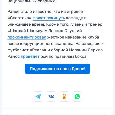
национальных сборных.
Ранее стало известно, кто из игроков
«Спартака»
может покинуть
команду в
ближайшее время. Кроме того, главный тренер
«Шанхай Шэньхуа» Леонид Слуцкий
прокомментировал
жесткое наказание клуба
после коррупционного скандала. Наконец, экс-
футболист «Реала» и сборной Испании Серхио
Рамос
проведет
бой по правилам бокса.
Подпишись на нас в Дзене!