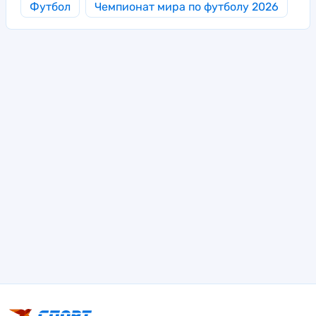
Футбол
Чемпионат мира по футболу 2026