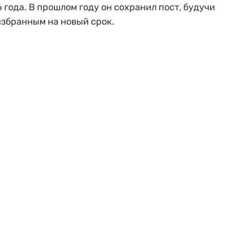
6 года. В прошлом году он сохранил пост, будучи
збранным на новый срок.