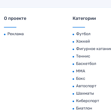
О проекте
Категории
Реклама
Футбол
Хоккей
Фигурное катани
Теннис
Баскетбол
MMA
Бокс
Автоспорт
Шахматы
Киберспорт
Биатлон