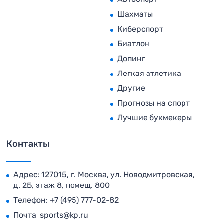
Шахматы
Киберспорт
Биатлон
Допинг
Легкая атлетика
Другие
Прогнозы на спорт
Лучшие букмекеры
Контакты
Адрес: 127015, г. Москва, ул. Новодмитровская,
д. 2Б, этаж 8, помещ. 800
Телефон:
+7 (495) 777-02-82
Почта:
sports@kp.ru