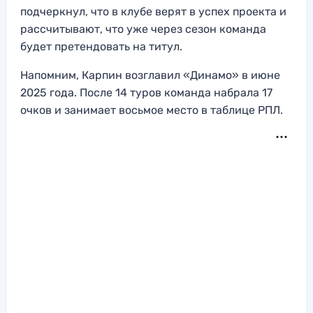
подчеркнул, что в клубе верят в успех проекта и
рассчитывают, что уже через сезон команда
будет претендовать на титул.
Напомним, Карпин возглавил «Динамо» в июне
2025 года. После 14 туров команда набрала 17
очков и занимает восьмое место в таблице РПЛ.