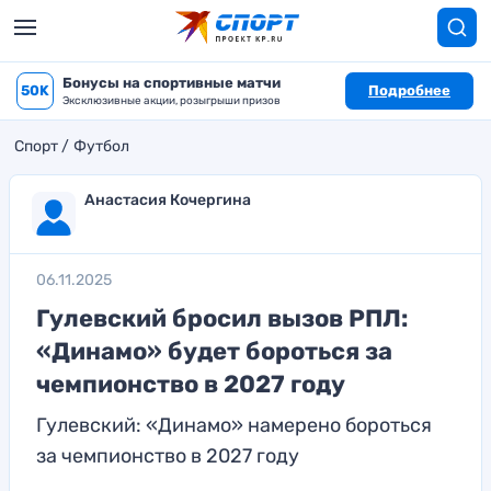
Бонусы на спортивные матчи
50K
Подробнее
Эксклюзивные акции, розыгрыши призов
Спорт
Футбол
Анастасия Кочергина
06.11.2025
Гулевский бросил вызов РПЛ:
«Динамо» будет бороться за
чемпионство в 2027 году
Гулевский: «Динамо» намерено бороться
за чемпионство в 2027 году