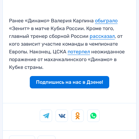
Ранее «Динамо» Валерия Карпина
обыграло
«Зенит» в матче Кубка России. Кроме того,
главный тренер сборной России
рассказал
, от
кого зависит участие команды в чемпионате
Европы. Наконец, ЦСКА
потерпел
неожиданное
поражение от махачкалинского «Динамо» в
Кубке страны.
Подпишись на нас в Дзене!