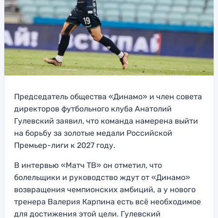
Председатель общества «Динамо» и член совета
директоров футбольного клуба Анатолий
Гулевский заявил, что команда намерена выйти
на борьбу за золотые медали Российской
Премьер-лиги к 2027 году.
В интервью «Матч ТВ» он отметил, что
болельщики и руководство ждут от «Динамо»
возвращения чемпионских амбиций, а у нового
тренера Валерия Карпина есть всё необходимое
для достижения этой цели. Гулевский