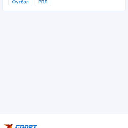
Футбол
РПЛ