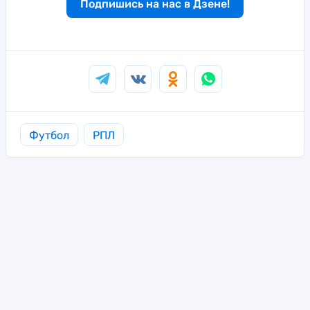
Подпишись на нас в Дзене!
Футбол
РПЛ