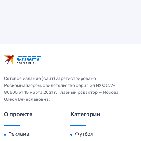
Сетевое издание (сайт) зарегистрировано
Роскомнадзором, свидетельство серия Эл № ФС77-
80505 от 15 марта 2021 г. Главный редактор — Носова
Олеся Вячеславовна.
О проекте
Категории
Реклама
Футбол