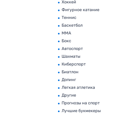
Хоккей
Фигурное катание
Теннис
Баскетбол
MMA
Бокс
Автоспорт
Шахматы
Киберспорт
Биатлон
Допинг
Легкая атлетика
Другие
Прогнозы на спорт
Лучшие букмекеры