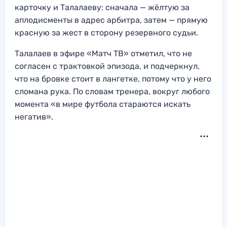
карточку и Талалаеву: сначала — жёлтую за
аплодисменты в адрес арбитра, затем — прямую
красную за жест в сторону резервного судьи.
Талалаев в эфире «Матч ТВ» отметил, что не
согласен с трактовкой эпизода, и подчеркнул,
что на бровке стоит в лангетке, потому что у него
сломана рука. По словам тренера, вокруг любого
момента «в мире футбола стараются искать
негатив».