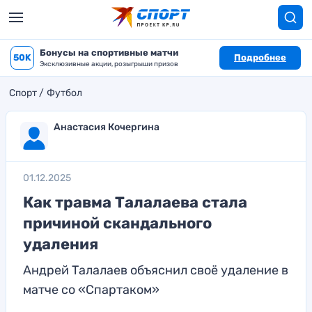
Бонусы на спортивные матчи
50K
Подробнее
Эксклюзивные акции, розыгрыши призов
Спорт
Футбол
Анастасия Кочергина
01.12.2025
Как травма Талалаева стала
причиной скандального
удаления
Андрей Талалаев объяснил своё удаление в
матче со «Спартаком»