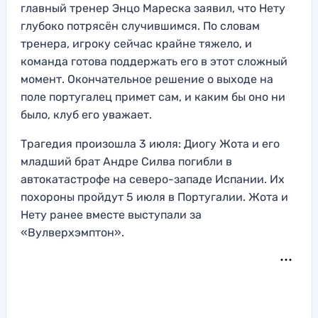
главный тренер Энцо Мареска заявил, что Нету
глубоко потрясён случившимся. По словам
тренера, игроку сейчас крайне тяжело, и
команда готова поддержать его в этот сложный
момент. Окончательное решение о выходе на
поле португалец примет сам, и каким бы оно ни
было, клуб его уважает.
Трагедия произошла 3 июля: Диогу Жота и его
младший брат Андре Силва погибли в
автокатастрофе на северо-западе Испании. Их
похороны пройдут 5 июля в Португалии. Жота и
Нету ранее вместе выступали за
«Вулверхэмптон».