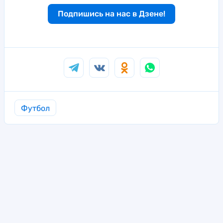
Подпишись на нас в Дзене!
Футбол