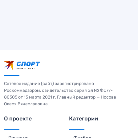
Сетевое издание (сайт) зарегистрировано
Роскомнадзором, свидетельство серия Эл № ФС77-
80505 от 15 марта 2021 г. Главный редактор — Носова
Олеся Вячеславовна.
О проекте
Категории
Реклама
Футбол