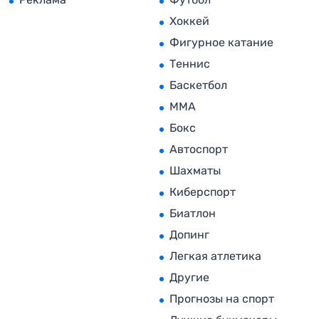
Хоккей
Фигурное катание
Теннис
Баскетбол
MMA
Бокс
Автоспорт
Шахматы
Киберспорт
Биатлон
Допинг
Легкая атлетика
Другие
Прогнозы на спорт