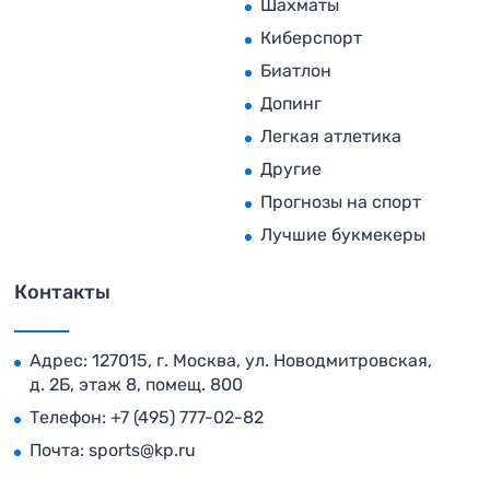
Шахматы
Киберспорт
Биатлон
Допинг
Легкая атлетика
Другие
Прогнозы на спорт
Лучшие букмекеры
Контакты
Адрес: 127015, г. Москва, ул. Новодмитровская,
д. 2Б, этаж 8, помещ. 800
Телефон:
+7 (495) 777-02-82
Почта:
sports@kp.ru