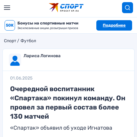
Бонусы на спортивные матчи
50K
Подробнее
Эксклюзивные акции, розыгрыши призов
Спорт
Футбол
Лариса Логинова
01.06.2025
Очередной воспитанник
«Спартака» покинул команду. Он
провел за первый состав более
130 матчей
«Спартак» объявил об уходе Игнатова