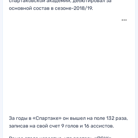
спартаковской академии, дебютировал за
основной состав в сезоне-2018/19.
За годы в «Спартаке» он вышел на поле 132 раза,
записав на свой счет 9 голов и 16 ассистов.