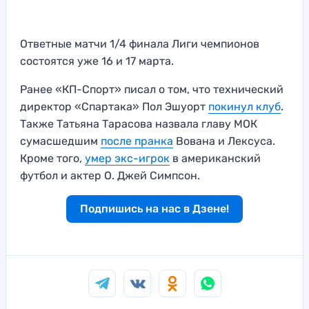
Ответные матчи 1/4 финала Лиги чемпионов
состоятся уже 16 и 17 марта.
Ранее «КП-Спорт» писал о том, что технический
директор «Спартака» Пол Эшуорт
покинул клуб
.
Также Татьяна Тарасова назвала главу МОК
сумасшедшим
после пранка
Вована и Лексуса.
Кроме того,
умер экс-игрок
в американский
футбол и актер О. Джей Симпсон.
Подпишись на нас в Дзене!