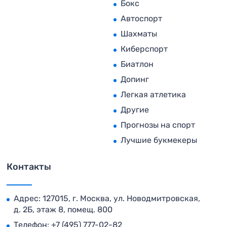
Бокс
Автоспорт
Шахматы
Киберспорт
Биатлон
Допинг
Легкая атлетика
Другие
Прогнозы на спорт
Лучшие букмекеры
Контакты
Адрес: 127015, г. Москва, ул. Новодмитровская,
д. 2Б, этаж 8, помещ. 800
Телефон:
+7 (495) 777-02-82