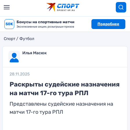
Бонусы на спортивные матчи
50K
Подробнее
Эксклюзивные акции, розыгрыши призов
Спорт
Футбол
Илья Масюк
28.11.2025
Раскрыты судейские назначения
на матчи 17-го тура РПЛ
Представлены судейские назначения на
матчи 17-го тура РПЛ