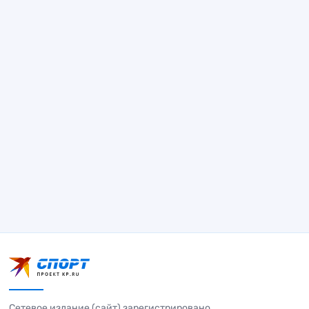
Сетевое издание (сайт) зарегистрировано