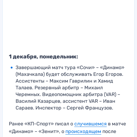
1 декабря, понедельник:
Завершающий матч тура «Сочи» – «Динамо»
(Махачкала) будет обслуживать Егор Егоров.
Ассистенты – Максим Гаврилин и Хамид
Талаев. Резервный арбитр – Михаил
Черемных. Видеопомощник арбитра (VAR) –
Василий Казарцев, ассистент VAR – Иван
Сараев. Инспектор – Сергей Французов.
Ранее «КП-Спорт» писал о
случившемся
в матче
«Динамо» – «Зенит», о
происходящем
после