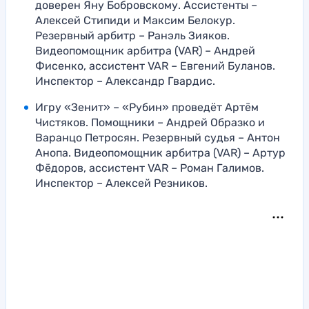
доверен Яну Бобровскому. Ассистенты –
Алексей Стипиди и Максим Белокур.
Резервный арбитр – Ранэль Зияков.
Видеопомощник арбитра (VAR) – Андрей
Фисенко, ассистент VAR – Евгений Буланов.
Инспектор – Александр Гвардис.
Игру «Зенит» – «Рубин» проведёт Артём
Чистяков. Помощники – Андрей Образко и
Варанцо Петросян. Резервный судья – Антон
Анопа. Видеопомощник арбитра (VAR) – Артур
Фёдоров, ассистент VAR – Роман Галимов.
Инспектор – Алексей Резников.