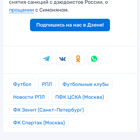
снятия санкций с дзюдоистов России, о
прощании
с Симоняном.
Подпишись на нас в Дзене!
Футбол
РПЛ
Футбольные клубы
Новости РПЛ
ПФК ЦСКА (Москва)
ФК Зенит (Санкт-Петербург)
ФК Спартак (Москва)