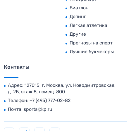
Биатлон
Допинг
Легкая атлетика
Другие
Прогнозы на спорт
Лучшие букмекеры
Контакты
Адрес: 127015, г. Москва, ул. Новодмитровская,
д. 2Б, этаж 8, помещ. 800
Телефон:
+7 (495) 777-02-82
Почта:
sports@kp.ru