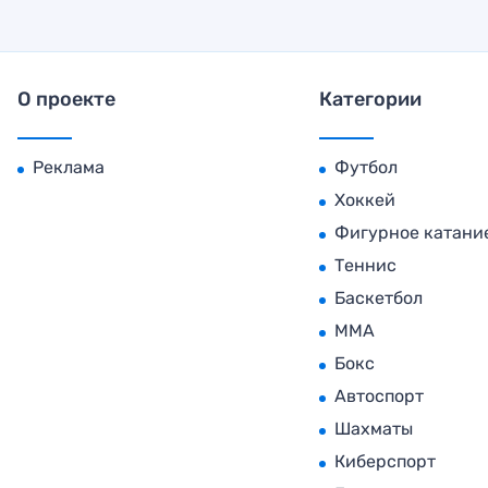
О проекте
Категории
Реклама
Футбол
Хоккей
Фигурное катани
Теннис
Баскетбол
MMA
Бокс
Автоспорт
Шахматы
Киберспорт