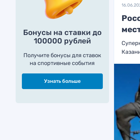
16.06.20
Рос
мес
Бонусы на ставки до
100000 рублей
Супер
Казан
Получите бонусы для ставок
на спортивные события
Узнать больше