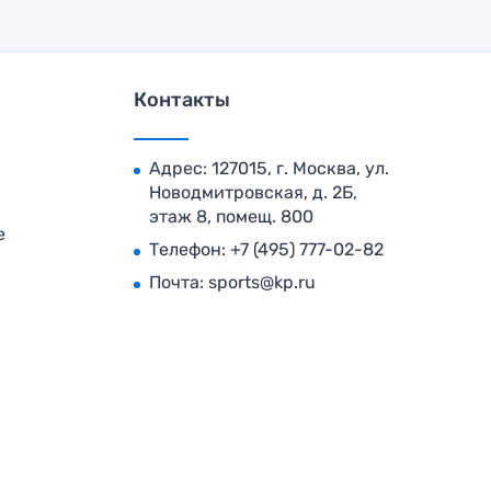
Контакты
Адрес: 127015, г. Москва, ул.
Новодмитровская, д. 2Б,
этаж 8, помещ. 800
е
Телефон:
+7 (495) 777-02-82
Почта:
sports@kp.ru