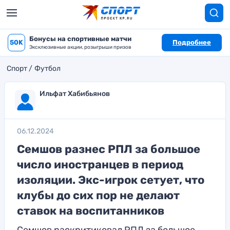
Бонусы на спортивные матчи
50K
Подробнее
Эксклюзивные акции, розыгрыши призов
Спорт
Футбол
Ильфат Хабибьянов
06.12.2024
Семшов разнес РПЛ за большое
число иностранцев в период
изоляции. Экс-игрок сетует, что
клубы до сих пор не делают
ставок на воспитанников