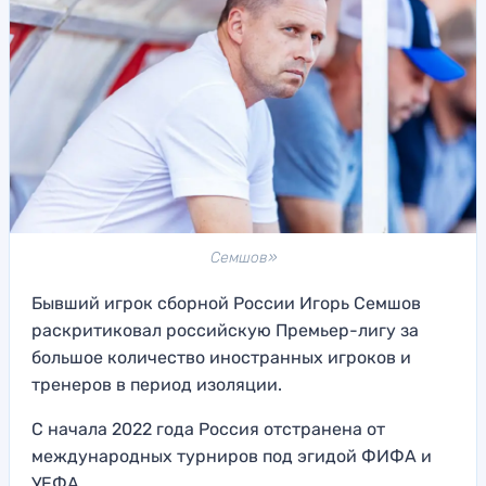
Семшов»
Бывший игрок сборной России Игорь Семшов
раскритиковал российскую Премьер-лигу за
большое количество иностранных игроков и
тренеров в период изоляции.
С начала 2022 года Россия отстранена от
международных турниров под эгидой ФИФА и
УЕФА.