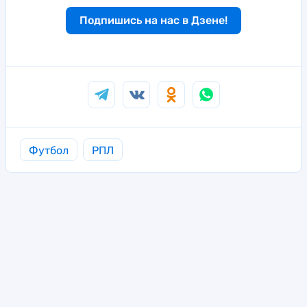
Подпишись на нас в Дзене!
Футбол
РПЛ