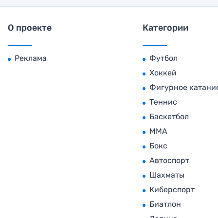
О проекте
Категории
Реклама
Футбол
Хоккей
Фигурное катани
Теннис
Баскетбол
MMA
Бокс
Автоспорт
Шахматы
Киберспорт
Биатлон