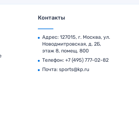
Контакты
Адрес: 127015, г. Москва, ул.
Новодмитровская, д. 2Б,
этаж 8, помещ. 800
е
Телефон:
+7 (495) 777-02-82
Почта:
sports@kp.ru