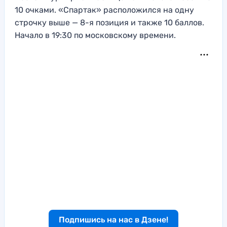
10 очками. «Спартак» расположился на одну
строчку выше — 8-я позиция и также 10 баллов.
Начало в 19:30 по московскому времени.
Подпишись на нас в Дзене!