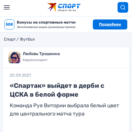
Бонусы на спортивные матчи
50K
Подробнее
Эксклюзивные акции, розыгрыши призов
Спорт
Футбол
Любовь Трошкина
Корреспондент
20.09.2021
«Спартак» выйдет в дерби с
ЦСКА в белой форме
Команда Руя Витории выбрала белый цвет
для центрального матча тура