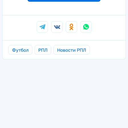
Футбол
РПЛ
Новости РПЛ