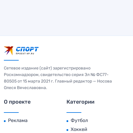
Сетевое издание (сайт) зарегистрировано
Роскомнадзором, свидетельство серия Эл № ФС77-
80505 от 15 марта 2021 г. Главный редактор — Носова
Олеся Вячеславовна.
О проекте
Категории
Реклама
Футбол
Хоккей