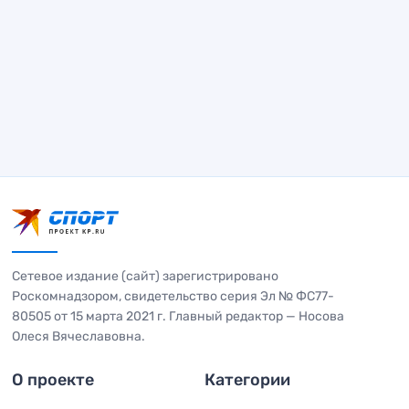
Сетевое издание (сайт) зарегистрировано
Роскомнадзором, свидетельство серия Эл № ФС77-
80505 от 15 марта 2021 г. Главный редактор — Носова
Олеся Вячеславовна.
О проекте
Категории