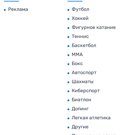
Реклама
Футбол
Хоккей
Фигурное катание
Теннис
Баскетбол
MMA
Бокс
Автоспорт
Шахматы
Киберспорт
Биатлон
Допинг
Легкая атлетика
Другие