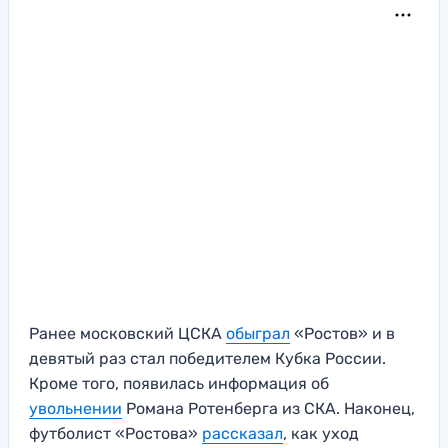
Ранее московский ЦСКА
обыграл
«Ростов» и в
девятый раз стал победителем Кубка России.
Кроме того, появилась информация об
увольнении
Романа Ротенберга из СКА. Наконец,
футболист «Ростова»
рассказал
, как уход