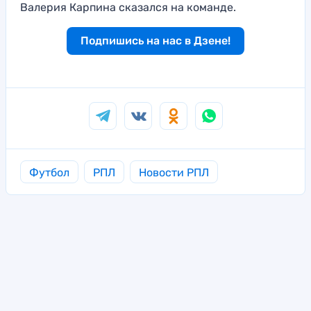
Валерия Карпина сказался на команде.
Подпишись на нас в Дзене!
Футбол
РПЛ
Новости РПЛ