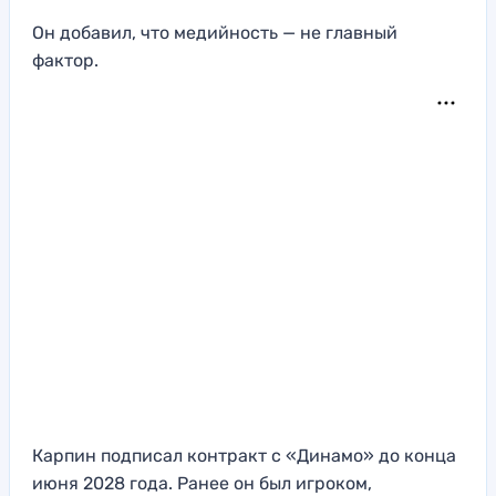
Он добавил, что медийность — не главный
фактор.
Карпин подписал контракт с «Динамо» до конца
июня 2028 года. Ранее он был игроком,