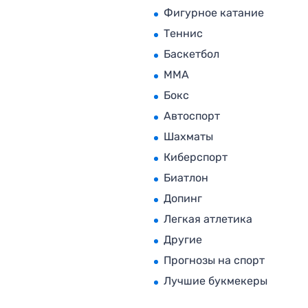
Фигурное катание
Теннис
Баскетбол
MMA
Бокс
Автоспорт
Шахматы
Киберспорт
Биатлон
Допинг
Легкая атлетика
Другие
Прогнозы на спорт
Лучшие букмекеры