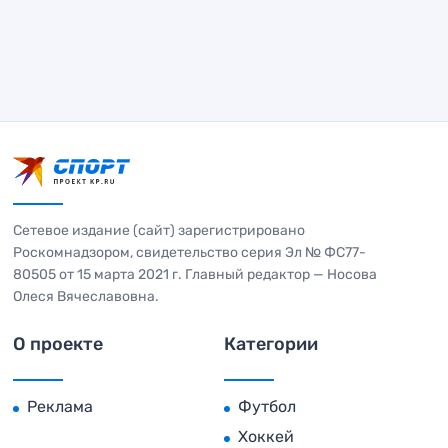
Сетевое издание (сайт) зарегистрировано
Роскомнадзором, свидетельство серия Эл № ФС77-
80505 от 15 марта 2021 г. Главный редактор — Носова
Олеся Вячеславовна.
О проекте
Категории
Реклама
Футбол
Хоккей