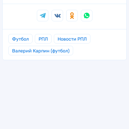
Футбол
РПЛ
Новости РПЛ
Валерий Карпин (футбол)