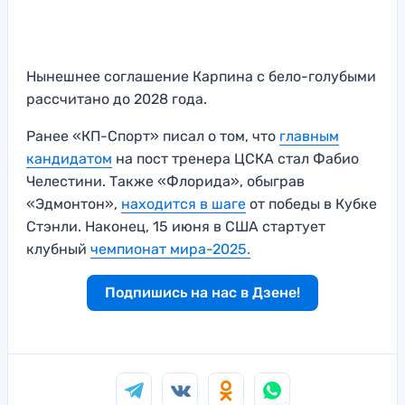
Нынешнее соглашение Карпина с бело-голубыми
рассчитано до 2028 года.
Ранее «КП-Спорт» писал о том, что
главным
кандидатом
на пост тренера ЦСКА стал Фабио
Челестини. Также «Флорида», обыграв
«Эдмонтон»,
находится в шаге
от победы в Кубке
Стэнли. Наконец, 15 июня в США стартует
клубный
чемпионат мира-2025.
Подпишись на нас в Дзене!