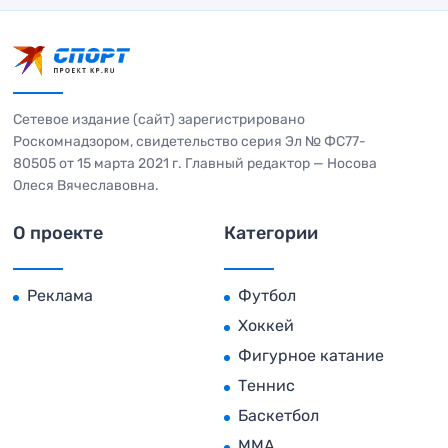
Сетевое издание (сайт) зарегистрировано
Роскомнадзором, свидетельство серия Эл № ФС77-
80505 от 15 марта 2021 г. Главный редактор — Носова
Олеся Вячеславовна.
О проекте
Категории
Реклама
Футбол
Хоккей
Фигурное катание
Теннис
Баскетбол
MMA