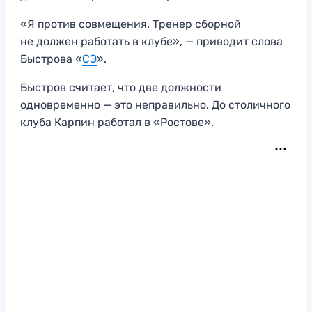
«Я против совмещения. Тренер сборной
не должен работать в клубе», — приводит слова
Быстрова «
СЭ
».
Быстров считает, что две должности
одновременно — это неправильно. До столичного
клуба Карпин работал в «Ростове».