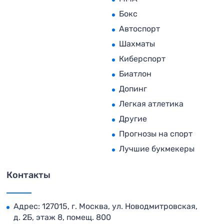
Бокс
Автоспорт
Шахматы
Киберспорт
Биатлон
Допинг
Легкая атлетика
Другие
Прогнозы на спорт
Лучшие букмекеры
Контакты
Адрес: 127015, г. Москва, ул. Новодмитровская,
д. 2Б, этаж 8, помещ. 800