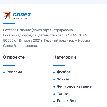
Сетевое издание (сайт) зарегистрировано
Роскомнадзором, свидетельство серия Эл № ФС77-
80505 от 15 марта 2021 г. Главный редактор — Носова
Олеся Вячеславовна.
О проекте
Категории
Реклама
Футбол
Хоккей
Фигурное катание
Теннис
Баскетбол