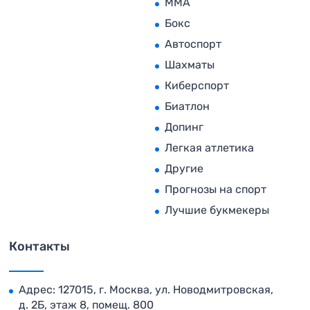
MMA
Бокс
Автоспорт
Шахматы
Киберспорт
Биатлон
Допинг
Легкая атлетика
Другие
Прогнозы на спорт
Лучшие букмекеры
Контакты
Адрес: 127015, г. Москва, ул. Новодмитровская,
д. 2Б, этаж 8, помещ. 800