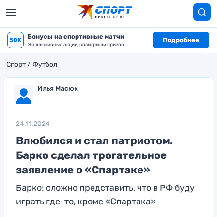
Бонусы на спортивные матчи
50K
Подробнее
Эксклюзивные акции, розыгрыши призов
Спорт
Футбол
Илья Масюк
24.11.2024
Влюбился и стал патриотом.
Барко сделал трогательное
заявление о «Спартаке»
Барко: сложно представить, что в РФ буду
играть где-то, кроме «Спартака»