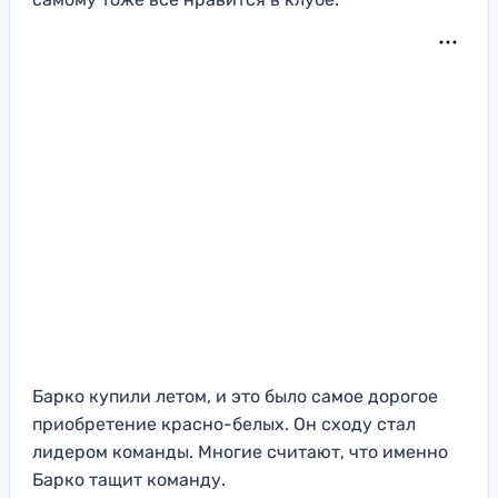
Барко купили летом, и это было самое дорогое
приобретение красно-белых. Он сходу стал
лидером команды. Многие считают, что именно
Барко тащит команду.