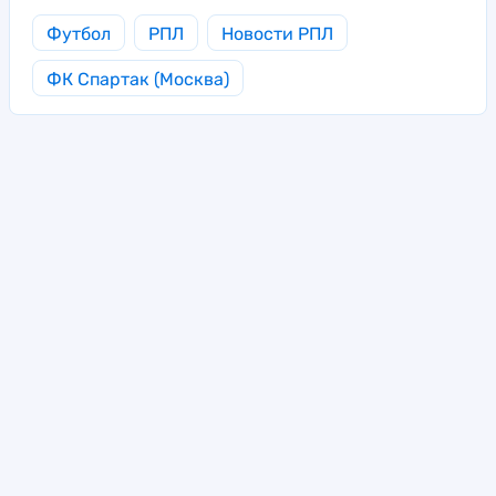
Футбол
РПЛ
Новости РПЛ
ФК Спартак (Москва)