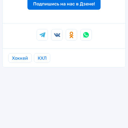
Подпишись на нас в Дзене!
Хоккей
КХЛ