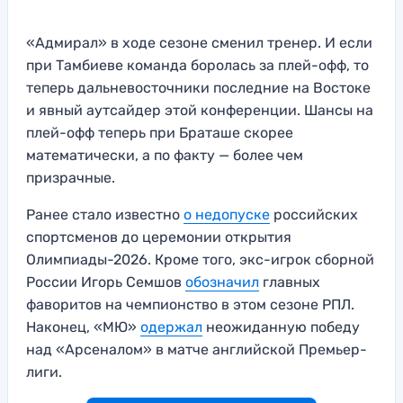
«Адмирал» в ходе сезоне сменил тренер. И если
при Тамбиеве команда боролась за плей-офф, то
теперь дальневосточники последние на Востоке
и явный аутсайдер этой конференции. Шансы на
плей-офф теперь при Браташе скорее
математически, а по факту — более чем
призрачные.
Ранее стало известно
о недопуске
российских
спортсменов до церемонии открытия
Олимпиады-2026. Кроме того, экс-игрок сборной
России Игорь Семшов
обозначил
главных
фаворитов на чемпионство в этом сезоне РПЛ.
Наконец, «МЮ»
одержал
неожиданную победу
над «Арсеналом» в матче английской Премьер-
лиги.