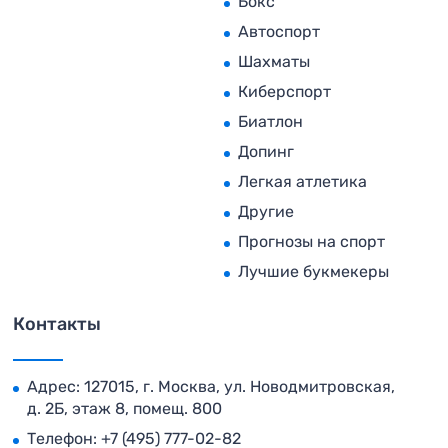
Бокс
Автоспорт
Шахматы
Киберспорт
Биатлон
Допинг
Легкая атлетика
Другие
Прогнозы на спорт
Лучшие букмекеры
Контакты
Адрес: 127015, г. Москва, ул. Новодмитровская,
д. 2Б, этаж 8, помещ. 800
Телефон:
+7 (495) 777-02-82