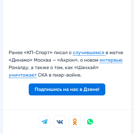
Ранее «КП-Спорт» писал о
случившемся
в матче
«Динамо» Москва — «Акрон», о новом
интервью
Роналду, а также о том, как «Шанхай»
уничтожает
СКА в пиар-войне.
Подпишись на нас в Дзене!