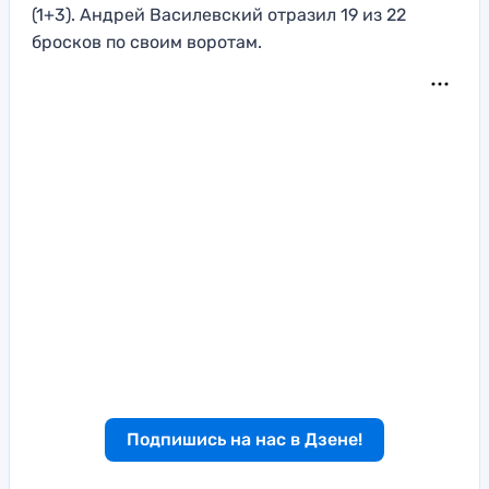
(1+3). Андрей Василевский отразил 19 из 22
бросков по своим воротам.
Подпишись на нас в Дзене!