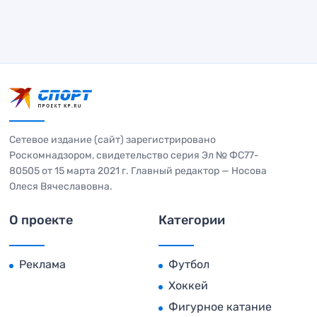
Сетевое издание (сайт) зарегистрировано
Роскомнадзором, свидетельство серия Эл № ФС77-
80505 от 15 марта 2021 г. Главный редактор — Носова
Олеся Вячеславовна.
О проекте
Категории
Реклама
Футбол
Хоккей
Фигурное катание