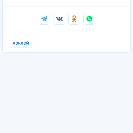
Хоккей