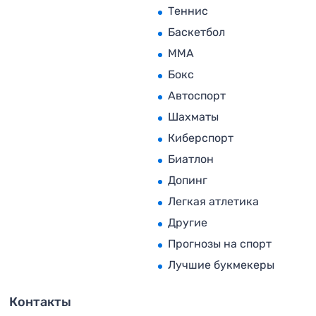
Теннис
Баскетбол
MMA
Бокс
Автоспорт
Шахматы
Киберспорт
Биатлон
Допинг
Легкая атлетика
Другие
Прогнозы на спорт
Лучшие букмекеры
Контакты