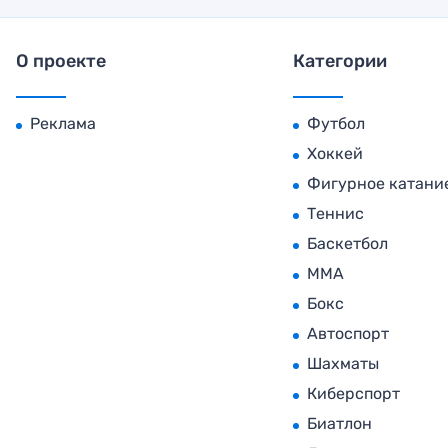
О проекте
Категории
Реклама
Футбол
Хоккей
Фигурное катани
Теннис
Баскетбол
MMA
Бокс
Автоспорт
Шахматы
Киберспорт
Биатлон