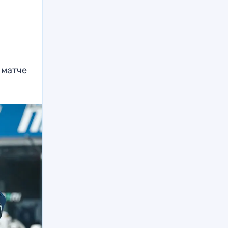
 матче