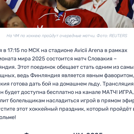
На ЧМ по хоккею пройдут очередные матчи. Фото: REUTERS
я в 17:15 по МСК на стадионе Avicii Arena в рамках
оната мира 2025 состоится матч Словакия –
ндия. Этот поединок обещает стать одним из самы
щных, ведь Финляндия является явным фаворитом,
кия готова дать бой на домашнем льду. Трансляция
н будет доступна бесплатно на канале МАТЧ! ИГРА,
лит болельщикам насладиться игрой в прямом эфир
стите этот хоккейный праздник, который пройдёт 
ольме!