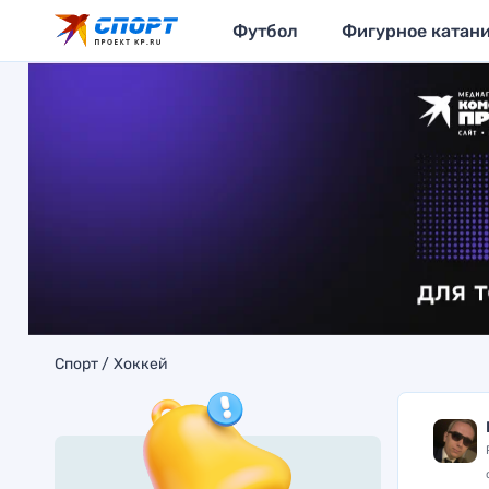
Футбол
Фигурное катан
Спорт
Хоккей