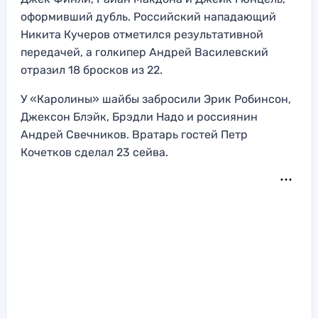
оформивший дубль. Российский нападающий
Никита Кучеров отметился результативной
передачей, а голкипер Андрей Василевский
отразил 18 бросков из 22.
У «Каролины» шайбы забросили Эрик Робинсон,
Джексон Блэйк, Брэдли Надо и россиянин
Андрей Свечников. Вратарь гостей Петр
Кочетков сделал 23 сейва.