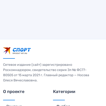
Сетевое издание (сайт) зарегистрировано
Роскомнадзором, свидетельство серия Эл № ФС77-
80505 от 15 марта 2021 г. Главный редактор — Носова
Олеся Вячеславовна.
О проекте
Категории