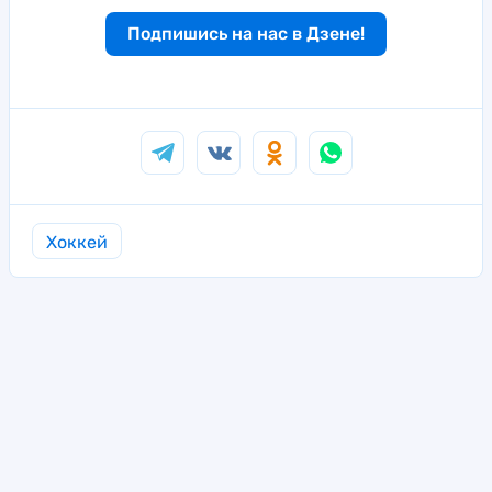
Подпишись на нас в Дзене!
Хоккей