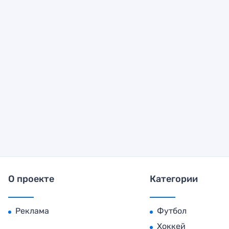
О проекте
Категории
Реклама
Футбол
Хоккей