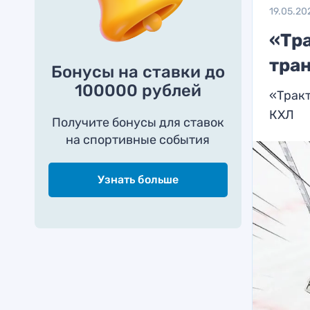
19.05.20
«Тр
тра
Бонусы на ставки до
100000 рублей
«Тракт
КХЛ
Получите бонусы для ставок
на спортивные события
Узнать больше