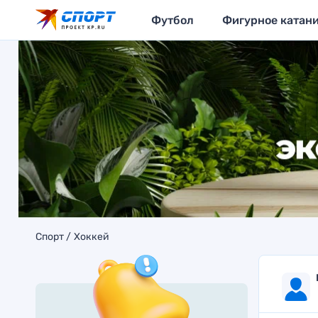
Футбол
Фигурное катан
Спорт
Хоккей