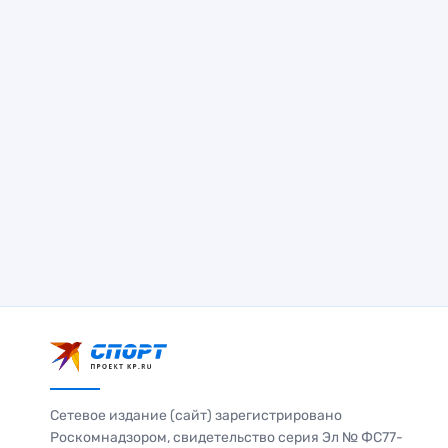
Сетевое издание (сайт) зарегистрировано
Роскомнадзором, свидетельство серия Эл № ФС77-