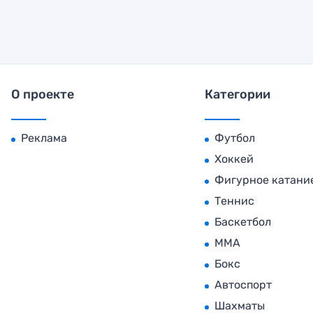
О проекте
Категории
Реклама
Футбол
Хоккей
Фигурное катани
Теннис
Баскетбол
MMA
Бокс
Автоспорт
Шахматы