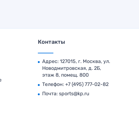
Контакты
Адрес: 127015, г. Москва, ул.
Новодмитровская, д. 2Б,
этаж 8, помещ. 800
е
Телефон:
+7 (495) 777-02-82
Почта:
sports@kp.ru