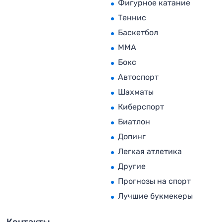
Фигурное катание
Теннис
Баскетбол
MMA
Бокс
Автоспорт
Шахматы
Киберспорт
Биатлон
Допинг
Легкая атлетика
Другие
Прогнозы на спорт
Лучшие букмекеры
Контакты