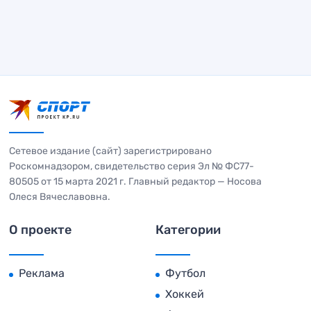
Сетевое издание (сайт) зарегистрировано
Роскомнадзором, свидетельство серия Эл № ФС77-
80505 от 15 марта 2021 г. Главный редактор — Носова
Олеся Вячеславовна.
О проекте
Категории
Реклама
Футбол
Хоккей