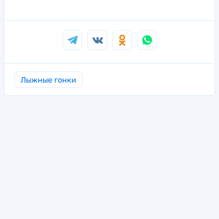
Лыжные гонки