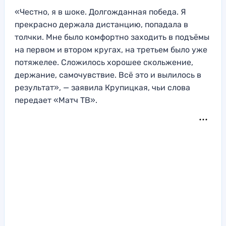
«Честно, я в шоке. Долгожданная победа. Я
прекрасно держала дистанцию, попадала в
толчки. Мне было комфортно заходить в подъёмы
на первом и втором кругах, на третьем было уже
потяжелее. Сложилось хорошее скольжение,
держание, самочувствие. Всё это и вылилось в
результат», — заявила Крупицкая, чьи слова
передает «Матч ТВ».