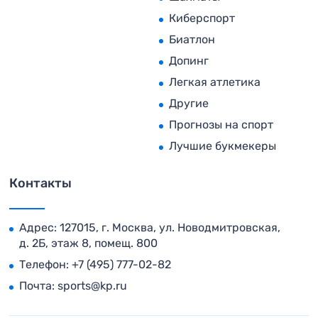
Киберспорт
Биатлон
Допинг
Легкая атлетика
Другие
Прогнозы на спорт
Лучшие букмекеры
Контакты
Адрес: 127015, г. Москва, ул. Новодмитровская,
д. 2Б, этаж 8, помещ. 800
Телефон:
+7 (495) 777-02-82
Почта:
sports@kp.ru