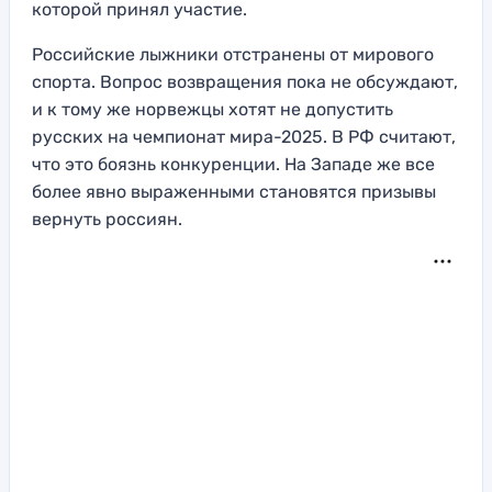
которой принял участие.
Российские лыжники отстранены от мирового
спорта. Вопрос возвращения пока не обсуждают,
и к тому же норвежцы хотят не допустить
русских на чемпионат мира-2025. В РФ считают,
что это боязнь конкуренции. На Западе же все
более явно выраженными становятся призывы
вернуть россиян.