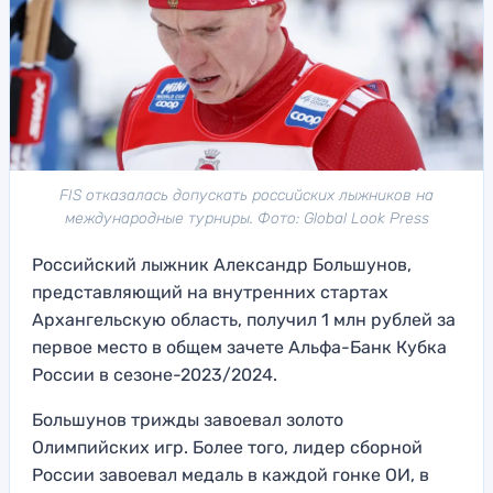
FIS отказалась допускать российских лыжников на
международные турниры. Фото: Global Look Press
Российский лыжник Александр Большунов,
представляющий на внутренних стартах
Архангельскую область, получил 1 млн рублей за
первое место в общем зачете Альфа-Банк Кубка
России в сезоне-2023/2024.
Большунов трижды завоевал золото
Олимпийских игр. Более того, лидер сборной
России завоевал медаль в каждой гонке ОИ, в