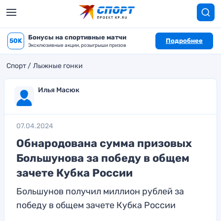
Бонусы на спортивные матчи
50K
Подробнее
Эксклюзивные акции, розыгрыши призов
Спорт
Лыжные гонки
Илья Масюк
07.04.2024
Обнародована сумма призовых
Большунова за победу в общем
зачете Кубка России
Большунов получил миллион рублей за
победу в общем зачете Кубка России