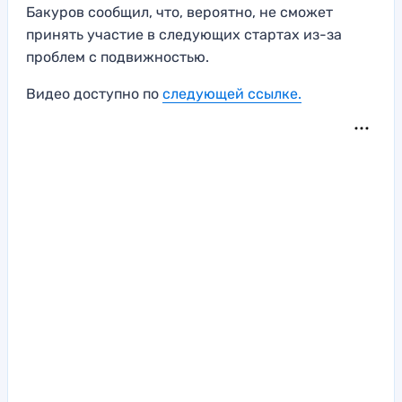
Бакуров сообщил, что, вероятно, не сможет
принять участие в следующих стартах из-за
проблем с подвижностью.
Видео доступно по
следующей ссылке.