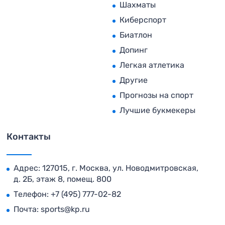
Шахматы
Киберспорт
Биатлон
Допинг
Легкая атлетика
Другие
Прогнозы на спорт
Лучшие букмекеры
Контакты
Адрес: 127015, г. Москва, ул. Новодмитровская,
д. 2Б, этаж 8, помещ. 800
Телефон:
+7 (495) 777-02-82
Почта:
sports@kp.ru