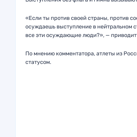
«Если ты против своей страны, против соо
осуждаешь выступление в нейтральном ст
все эти осуждающие люди?», — приводит
По мнению комментатора, атлеты из Рос
статусом.