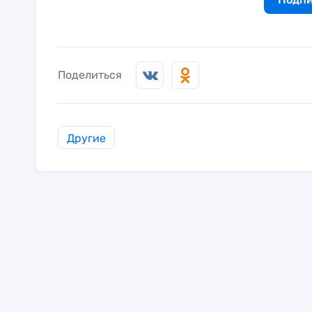
Поделиться
Другие