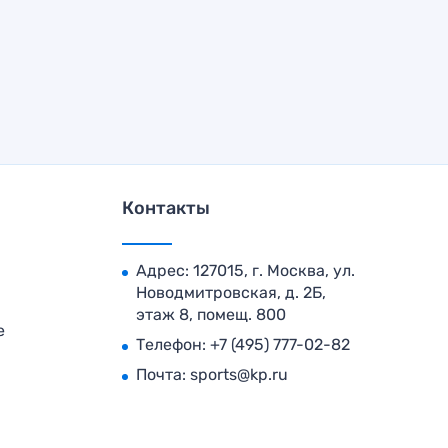
Контакты
Адрес: 127015, г. Москва, ул.
Новодмитровская, д. 2Б,
этаж 8, помещ. 800
е
Телефон:
+7 (495) 777-02-82
Почта:
sports@kp.ru